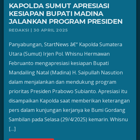
KAPOLDA SUMUT APRESIASI
KESIAPAN BUPATI MADINA
JALANKAN PROGRAM PRESIDEN
REDAKSI | 30 APRIL 2025
Panyabungan, StartNews â€“ Kapolda Sumatera
Utara (Sumut) Irjen Pol. Whisnu Hermawan
Februanto mengapresiasi kesiapan Bupati
Mandailing Natal (Madina) H. Saipullah Nasution
dalam menjalankan dan mendukung program
prioritas Presiden Prabowo Subianto. Apresiasi itu
disampaikan Kapolda saat memberikan keterangan
pers dalam kunjungan kerjanya ke Bumi Gordang
Sambilan pada Selasa (29/4/2025) kemarin. Whisnu
[…]