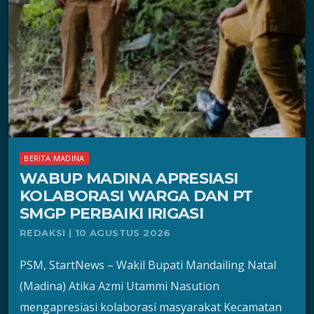
BERITA MADINA
WABUP MADINA APRESIASI
KOLABORASI WARGA DAN PT
SMGP PERBAIKI IRIGASI
REDAKSI | 10 AGUSTUS 2026
PSM, StartNews – Wakil Bupati Mandailing Natal
(Madina) Atika Azmi Utammi Nasution
mengapresiasi kolaborasi masyarakat Kecamatan