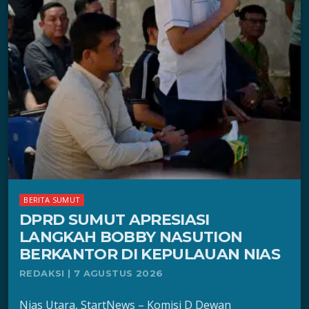
BERITA SUMUT
DPRD SUMUT APRESIASI
LANGKAH BOBBY NASUTION
BERKANTOR DI KEPULAUAN NIAS
REDAKSI | 7 AGUSTUS 2026
Nias Utara, StartNews – Komisi D Dewan