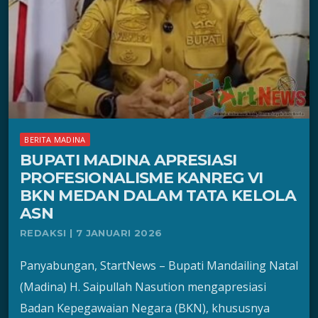
BERITA MADINA
BUPATI MADINA APRESIASI
PROFESIONALISME KANREG VI
BKN MEDAN DALAM TATA KELOLA
ASN
REDAKSI | 7 JANUARI 2026
Panyabungan, StartNews – Bupati Mandailing Natal
(Madina) H. Saipullah Nasution mengapresiasi
Badan Kepegawaian Negara (BKN), khususnya