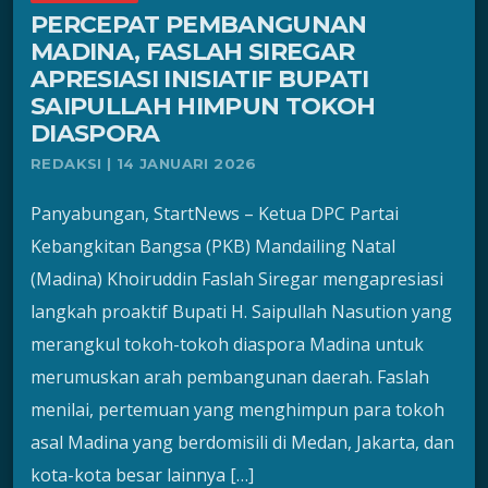
PERCEPAT PEMBANGUNAN
MADINA, FASLAH SIREGAR
APRESIASI INISIATIF BUPATI
SAIPULLAH HIMPUN TOKOH
DIASPORA
REDAKSI | 14 JANUARI 2026
Panyabungan, StartNews – Ketua DPC Partai
Kebangkitan Bangsa (PKB) Mandailing Natal
(Madina) Khoiruddin Faslah Siregar mengapresiasi
langkah proaktif Bupati H. Saipullah Nasution yang
merangkul tokoh-tokoh diaspora Madina untuk
merumuskan arah pembangunan daerah. Faslah
menilai, pertemuan yang menghimpun para tokoh
asal Madina yang berdomisili di Medan, Jakarta, dan
kota-kota besar lainnya […]