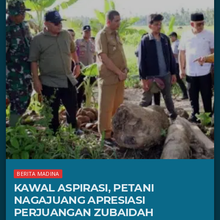
BERITA MADINA
KAWAL ASPIRASI, PETANI
NAGAJUANG APRESIASI
PERJUANGAN ZUBAIDAH