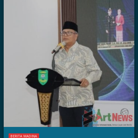
BERITA MADINA