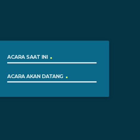
ACARA SAAT INI
ACARA AKAN DATANG