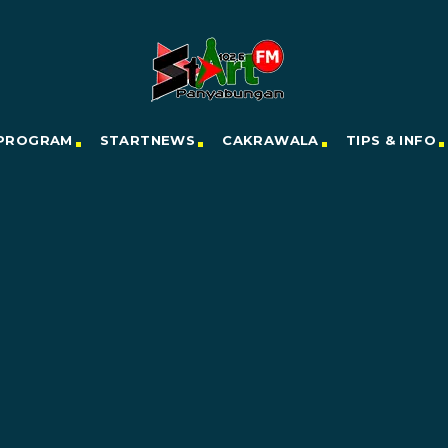
PROGRAM
STARTNEWS
CAKRAWALA
TIPS & INFO