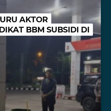
BURU AKTOR
DIKAT BBM SUBSIDI DI