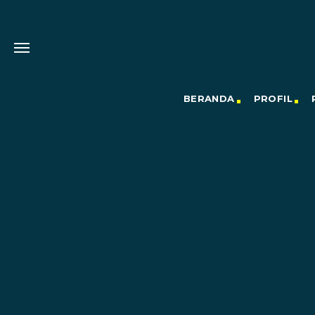
BERANDA
PROFIL