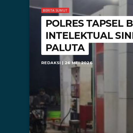
BERITA SUMUT
POLRES TAPSEL 
INTELEKTUAL SIN
PALUTA
REDAKSI | 26 MEI 2026