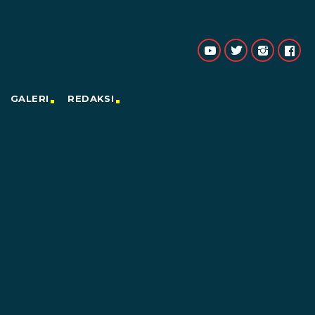
GALERI
REDAKSI