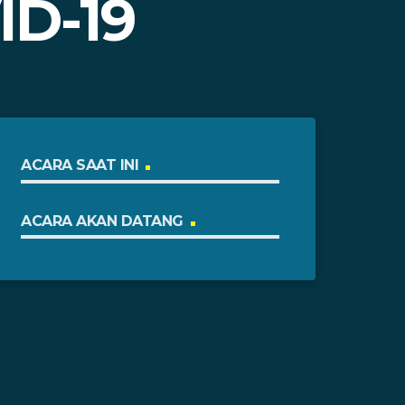
D-19
ACARA SAAT INI
ACARA AKAN DATANG