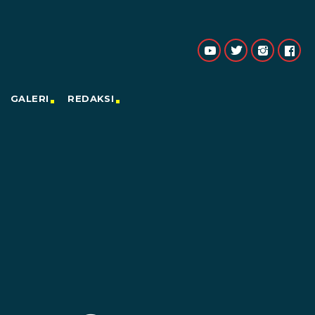
GALERI
REDAKSI