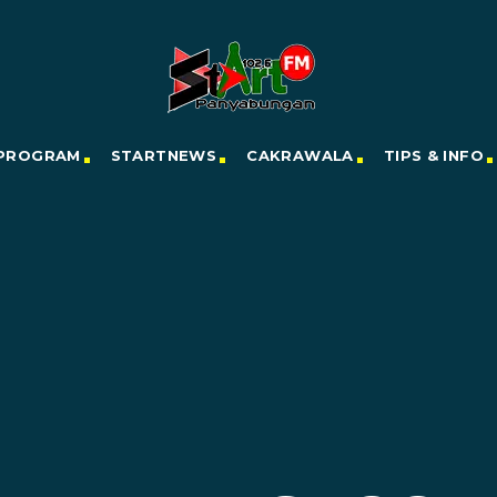
PROGRAM
STARTNEWS
CAKRAWALA
TIPS & INFO