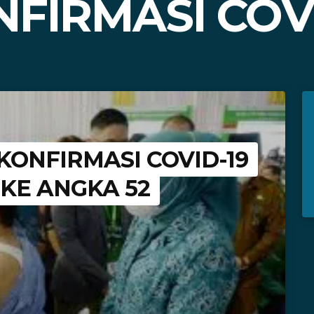
FIRMASI COVI
KONFIRMASI COVID-19
KE ANGKA 52