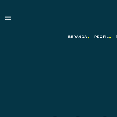
BERANDA
PROFIL