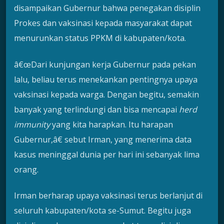
disampaikan Gubernur bahwa penegakan disiplin
Prokes dan vaksinasi kepada masyarakat dapat
menurunkan status PPKM di kabupaten/kota.
â€œDari kunjungan kerja Gubernur pada pekan
lalu, beliau terus menekankan pentingnya upaya
vaksinasi kepada warga. Dengan begitu, semakin
banyak yang terlindungi dan bisa mencapai
herd
immunity
yang kita harapkan. Itu harapan
Gubernur,â€ sebut Irman, yang menerima data
kasus meninggal dunia per hari ini sebanyak lima
orang.
Irman berharap upaya vaksinasi terus berlanjut di
seluruh kabupaten/kota se-Sumut. Begitu juga