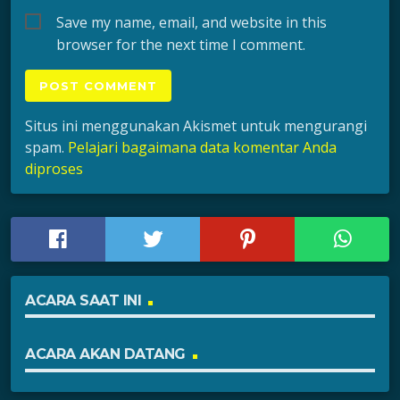
Save my name, email, and website in this
browser for the next time I comment.
Situs ini menggunakan Akismet untuk mengurangi
spam.
Pelajari bagaimana data komentar Anda
diproses
ACARA SAAT INI
ACARA AKAN DATANG