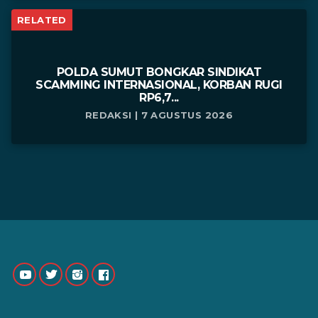
RELATED
POLDA SUMUT BONGKAR SINDIKAT
SCAMMING INTERNASIONAL, KORBAN RUGI
RP6,7...
REDAKSI | 7 AGUSTUS 2026