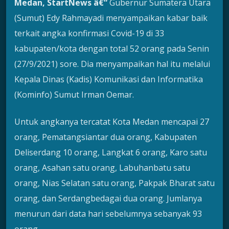
Medan, StartNews â€“
Gubernur Sumatera Utara
(Sumut) Edy Rahmayadi menyampaikan kabar baik
terkait angka konfirmasi Covid-19 di 33
kabupaten/kota dengan total 52 orang pada Senin
(27/9/2021) sore. Dia menyampaikan hal itu melalui
Kepala Dinas (Kadis) Komunikasi dan Informatika
(Kominfo) Sumut Irman Oemar.
Untuk angkanya tercatat Kota Medan mencapai 27
orang, Pematangsiantar dua orang, Kabupaten
Deliserdang 10 orang, Langkat 6 orang, Karo satu
orang, Asahan satu orang, Labuhanbatu satu
orang, Nias Selatan satu orang, Pakpak Bharat satu
orang, dan Serdangbedagai dua orang. Jumlanya
menurun dari data hari sebelumnya sebanyak 93
orang.