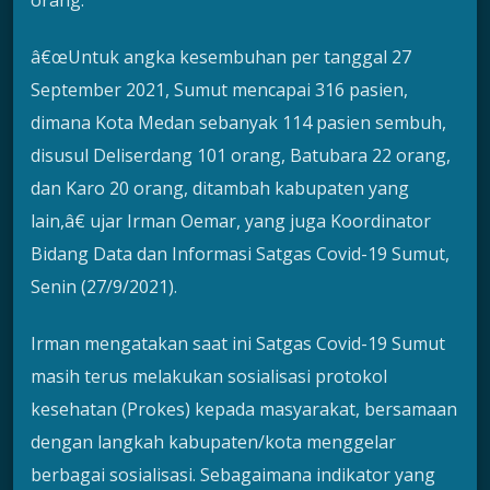
â€œUntuk angka kesembuhan per tanggal 27
September 2021, Sumut mencapai 316 pasien,
dimana Kota Medan sebanyak 114 pasien sembuh,
disusul Deliserdang 101 orang, Batubara 22 orang,
dan Karo 20 orang, ditambah kabupaten yang
lain,â€ ujar Irman Oemar, yang juga Koordinator
Bidang Data dan Informasi Satgas Covid-19 Sumut,
Senin (27/9/2021).
Irman mengatakan saat ini Satgas Covid-19 Sumut
masih terus melakukan sosialisasi protokol
kesehatan (Prokes) kepada masyarakat, bersamaan
dengan langkah kabupaten/kota menggelar
berbagai sosialisasi. Sebagaimana indikator yang