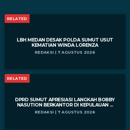
RELATED
LBH MEDAN DESAK POLDA SUMUT USUT
KEMATIAN WINDA LORENZA
REDAKSI | 7 AGUSTUS 2026
RELATED
DPRD SUMUT APRESIASI LANGKAH BOBBY
NASUTION BERKANTOR DI KEPULAUAN ...
REDAKSI | 7 AGUSTUS 2026