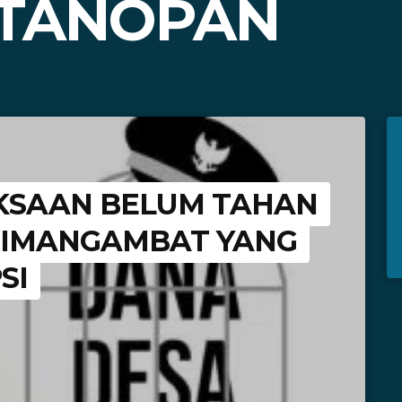
OTANOPAN
AKSAAN BELUM TAHAN
SIMANGAMBAT YANG
SI