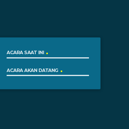
ACARA SAAT INI
ACARA AKAN DATANG