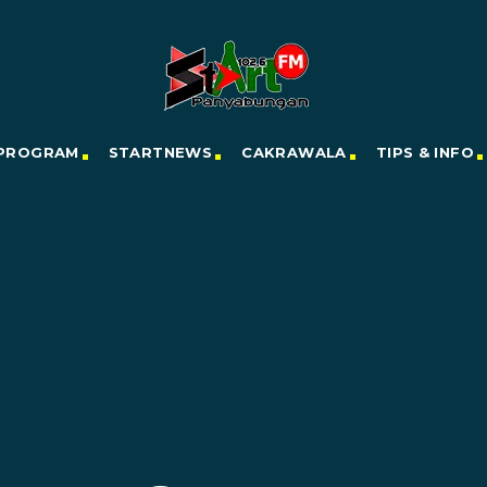
PROGRAM
STARTNEWS
CAKRAWALA
TIPS & INFO