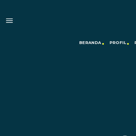
BERANDA
PROFIL