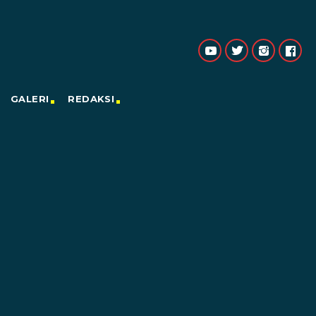
GALERI
REDAKSI