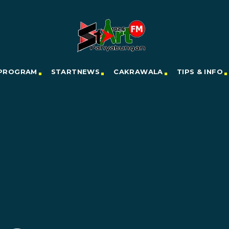
PROGRAM
STARTNEWS
CAKRAWALA
TIPS & INFO