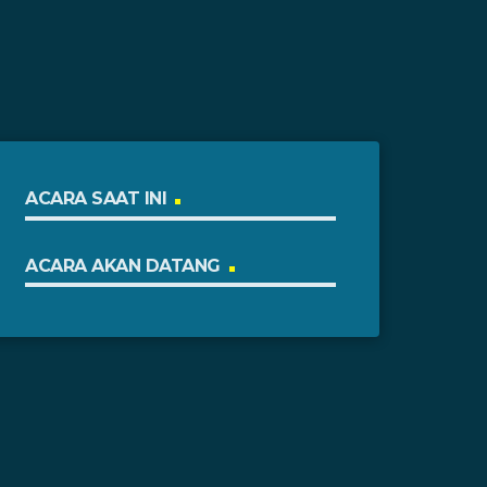
ACARA SAAT INI
ACARA AKAN DATANG