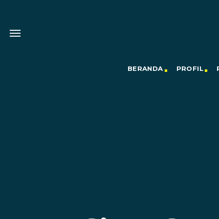
BERANDA
PROFIL