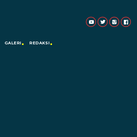
GALERI
REDAKSI