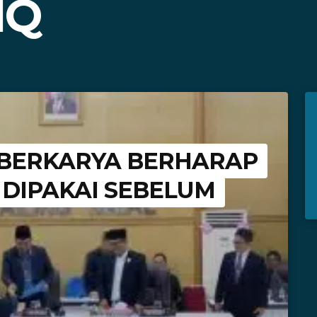
IQ
 BERKARYA BERHARAP
 DIPAKAI SEBELUM