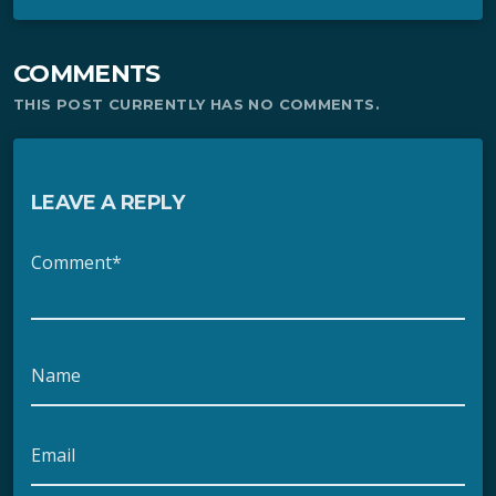
COMMENTS
THIS POST CURRENTLY HAS NO COMMENTS.
LEAVE A REPLY
Comment*
Name
Email