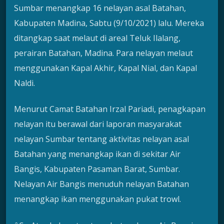
Sumbar menangkap 16 nelayan asal Batahan,
Kabupaten Madina, Sabtu (9/10/2021) lalu. Mereka
ditangkap saat melaut di areal Teluk Ilalang,
perairan Batahan, Madina. Para nelayan melaut
menggunakan Kapal Akhir, Kapal Nial, dan Kapal
Naldi.
Menurut Camat Batahan Irzal Pariadi, penagkapan
nelayan itu berawal dari laporan masyarakat
nelayan Sumbar tentang aktivitas nelayan asal
Batahan yang menangkap ikan di sekitar Air
Bangis, Kabupaten Pasaman Barat, Sumbar.
Nelayan Air Bangis menuduh nelayan Batahan
menangkap ikan menggunakan pukat trowl.