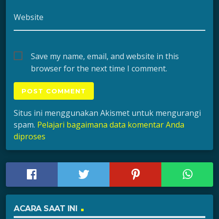
Website
Save my name, email, and website in this
browser for the next time I comment.
Situs ini menggunakan Akismet untuk mengurangi
spam.
Pelajari bagaimana data komentar Anda
diproses
ACARA SAAT INI