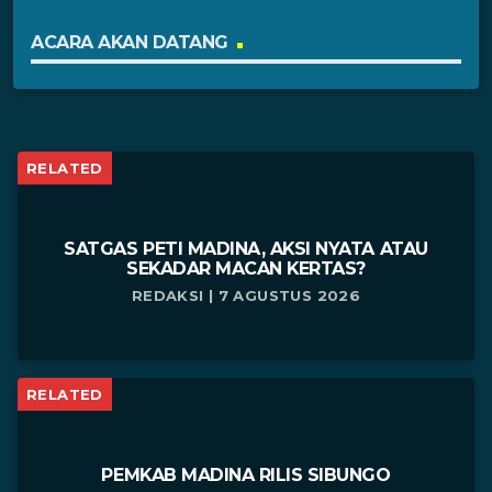
ACARA AKAN DATANG
RELATED
SATGAS PETI MADINA, AKSI NYATA ATAU
SEKADAR MACAN KERTAS?
REDAKSI | 7 AGUSTUS 2026
RELATED
PEMKAB MADINA RILIS SIBUNGO