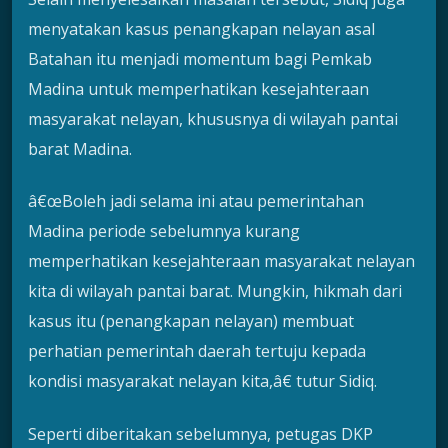
menyatakan kasus penangkapan nelayan asal
Batahan itu menjadi momentum bagi Pemkab
Madina untuk memperhatikan kesejahteraan
masyarakat nelayan, khususnya di wilayah pantai
barat Madina.
â€œBoleh jadi selama ini atau pemerintahan
Madina periode sebelumnya kurang
memperhatikan kesejahteraan masyarakat nelayan
kita di wilayah pantai barat. Mungkin, hikmah dari
kasus itu (penangkapan nelayan) membuat
perhatian pemerintah daerah tertuju kepada
kondisi masyarakat nelayan kita,â€ tutur Sidiq.
Seperti diberitakan sebelumnya, petugas DKP