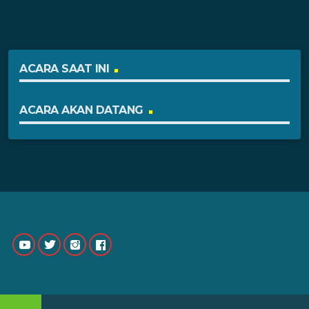
ACARA SAAT INI
ACARA AKAN DATANG