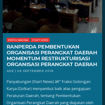
BERITA MADINA
START NEWS
RANPERDA PEMBENTUKAN
ORGANISASI PERANGKAT DAERAH
MOMENTUM RESTRUKTURISASI
ORGANISASI PERANGKAT DAERAH
ADE | 28 SEPTEMBER 2016
Panyabungan (Start News) â€“ Fraksi Golongan
Karya (Golkar) menyambut baik atas pengajuan
Peraturan Daerah, tentang Pembentukan
Organisasi Perangkat Daerah yang diajukan oleh