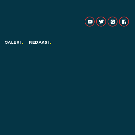
GALERI
REDAKSI