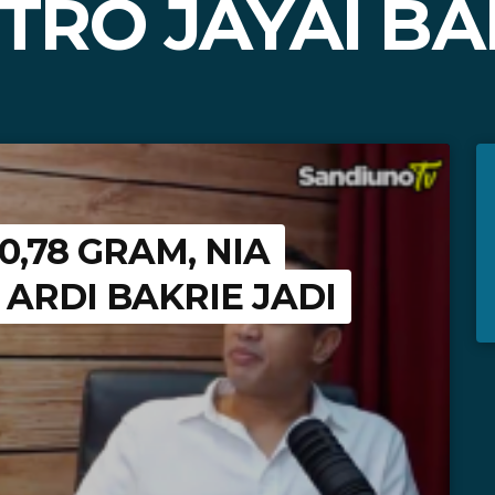
TRO JAYAI BA
 0,78 GRAM, NIA
ARDI BAKRIE JADI