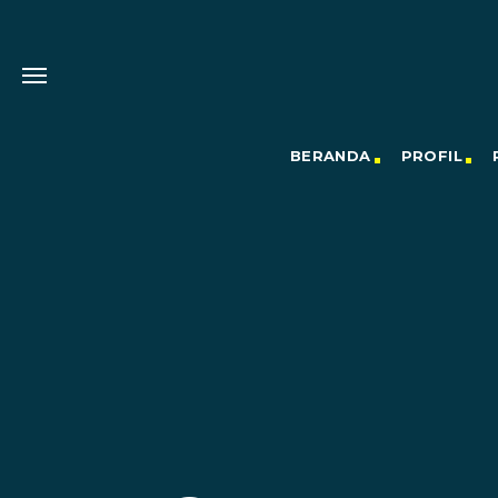
BERANDA
PROFIL