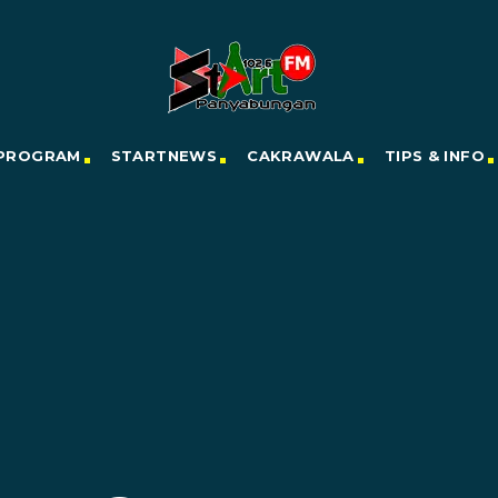
PROGRAM
STARTNEWS
CAKRAWALA
TIPS & INFO