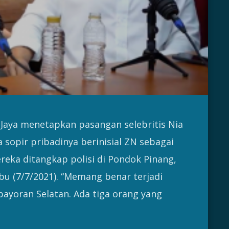
 Jaya menetapkan pasangan selebritis Nia
sopir pribadinya berinisial ZN sebagai
eka ditangkap polisi di Pondok Pinang,
bu (7/7/2021). “Memang benar terjadi
ayoran Selatan. Ada tiga orang yang