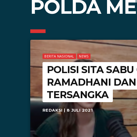
POLDA ME
BERITA NASIONAL
NEWS
POLISI SITA SABU
RAMADHANI DAN 
TERSANGKA
REDAKSI | 8 JULI 2021