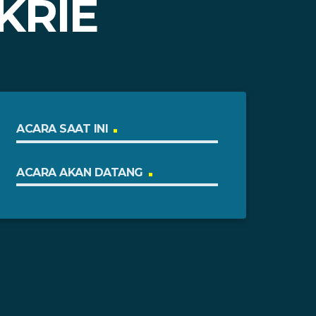
KRIE
ACARA SAAT INI
ACARA AKAN DATANG