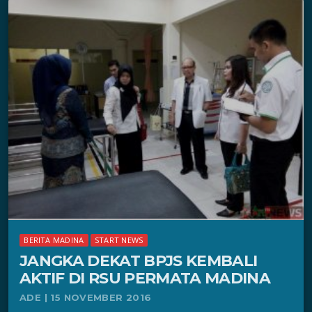
BERITA MADINA
START NEWS
JANGKA DEKAT BPJS KEMBALI
AKTIF DI RSU PERMATA MADINA
ADE | 15 NOVEMBER 2016