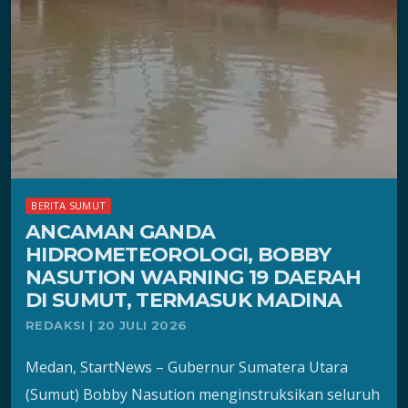
BERITA SUMUT
ANCAMAN GANDA
HIDROMETEOROLOGI, BOBBY
NASUTION WARNING 19 DAERAH
DI SUMUT, TERMASUK MADINA
REDAKSI | 20 JULI 2026
Medan, StartNews – Gubernur Sumatera Utara
(Sumut) Bobby Nasution menginstruksikan seluruh