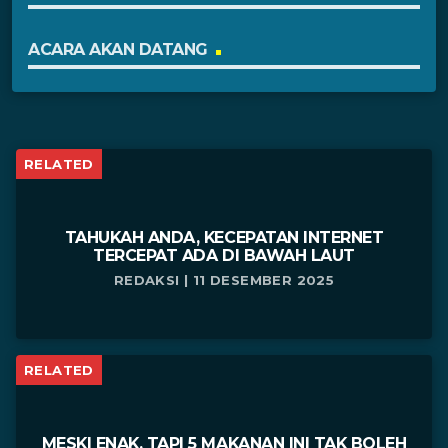
ACARA AKAN DATANG
RELATED
TAHUKAH ANDA, KECEPATAN INTERNET
TERCEPAT ADA DI BAWAH LAUT
REDAKSI | 11 DESEMBER 2025
RELATED
MESKI ENAK, TAPI 5 MAKANAN INI TAK BOLEH