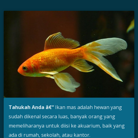
Tahukah Anda â€“
Ikan mas adalah hewan yang
sudah dikenal secara luas, banyak orang yang
memeliharanya untuk diisi ke akuarium, baik yang
ada di rumah, sekolah, atau kantor.