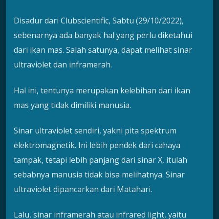
Disadur dari Clubscientific, Sabtu (29/10/2022),
sebenarnya ada banyak hal yang perlu diketahui
dari ikan mas. Salah satunya, dapat melihat sinar
ultraviolet dan inframerah.
Hal ini, tentunya merupakan kelebihan dari ikan
mas yang tidak dimiliki manusia.
Sinar ultraviolet sendiri, yakni pita spektrum
elektromagnetik. Ini lebih pendek dari cahaya
tampak, tetapi lebih panjang dari sinar X, itulah
sebabnya manusia tidak bisa melihatnya. Sinar
ultraviolet dipancarkan dari Matahari.
Lalu, sinar inframerah atau infrared light, yaitu