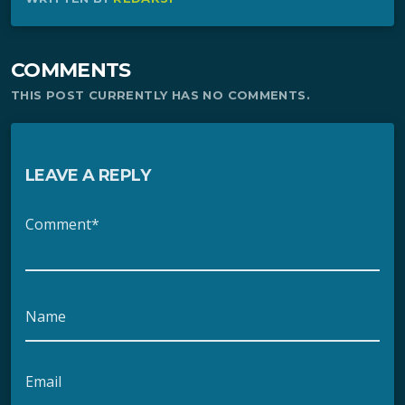
COMMENTS
THIS POST CURRENTLY HAS NO COMMENTS.
LEAVE A REPLY
Comment*
Name
Email