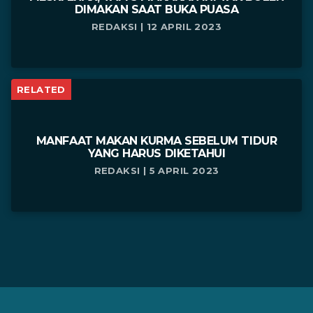
DIMAKAN SAAT BUKA PUASA
REDAKSI | 12 APRIL 2023
RELATED
MANFAAT MAKAN KURMA SEBELUM TIDUR
YANG HARUS DIKETAHUI
REDAKSI | 5 APRIL 2023