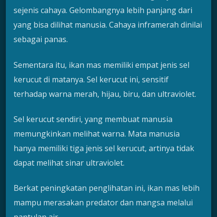
sejenis cahaya. Gelombangnya lebih panjang dari
yang bisa dilihat manusia. Cahaya inframerah dinilai
sebagai panas.
Sementara itu, ikan mas memiliki empat jenis sel
kerucut di matanya. Sel kerucut ini, sensitif
terhadap warna merah, hijau, biru, dan ultraviolet.
Sel kerucut sendiri, yang membuat manusia
memungkinkan melihat warna. Mata manusia
hanya memiliki tiga jenis sel kerucut, artinya tidak
dapat melihat sinar ultraviolet.
Berkat peningkatan penglihatan ini, ikan mas lebih
mampu merasakan predator dan mangsa melalui