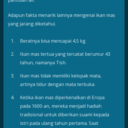
pantulan air.
Adapun fakta menarik lainnya mengenai ikan mas
yang jarang diketahui.
Beratnya bisa mencapai 4,5 kg.
Ikan mas tertua yang tercatat berumur 43
tahun, namanya Tish.
Ikan mas tidak memiliki kelopak mata,
artinya tidur dengan mata terbuka.
Ketika ikan mas diperkenalkan di Eropa
pada 1600-an, mereka menjadi hadiah
tradisional untuk diberikan suami kepada
istri pada ulang tahun pertama. Saat