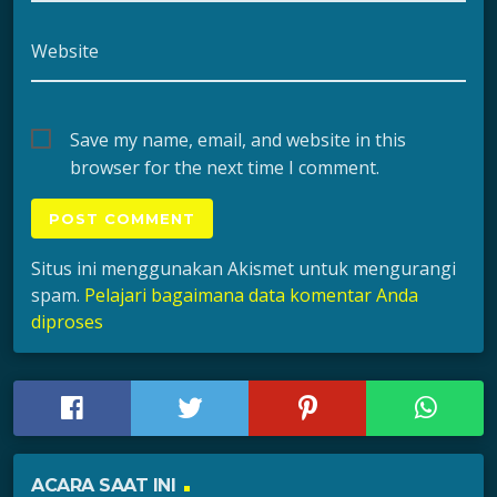
Website
Save my name, email, and website in this
browser for the next time I comment.
Situs ini menggunakan Akismet untuk mengurangi
spam.
Pelajari bagaimana data komentar Anda
diproses
ACARA SAAT INI