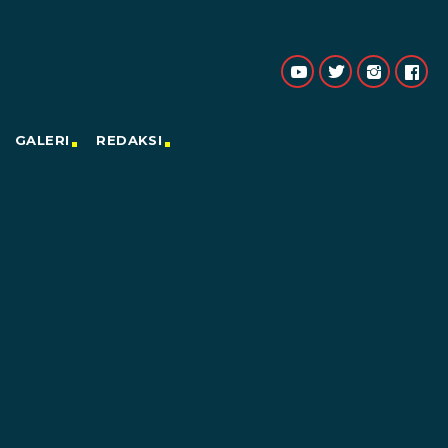
GALERI
REDAKSI