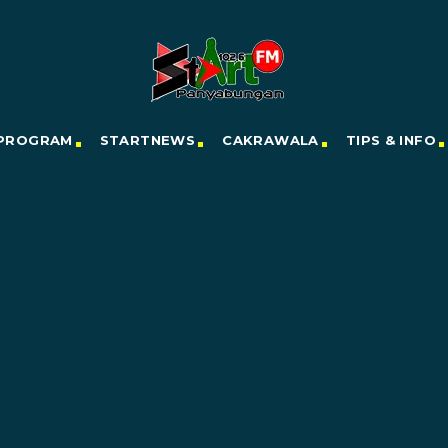
PROGRAM
STARTNEWS
CAKRAWALA
TIPS & INFO