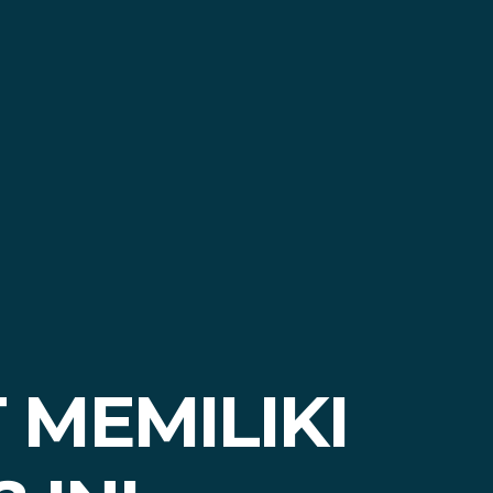
MEMILIKI