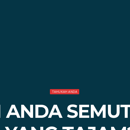
TAHUKAH ANDA
 ANDA SEMUT 