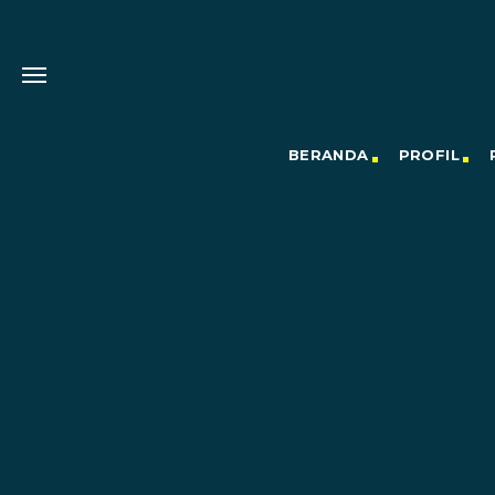
BERANDA
PROFIL