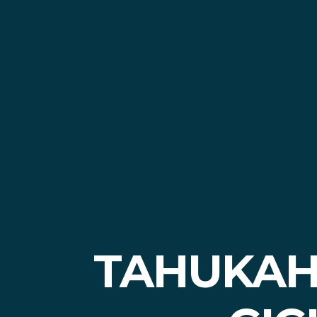
TAHUKAH