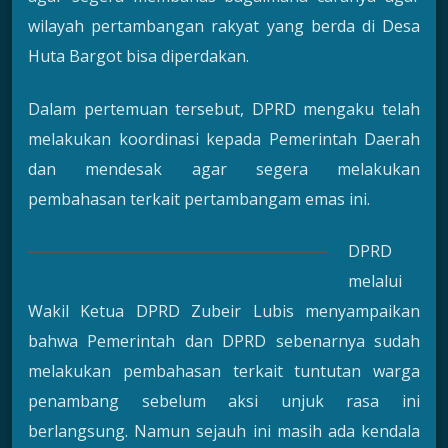
wilayah pertambangan rakyat yang berda di Desa
Huta Bargot bisa diperdakan.
Dalam pertemuan tersebut, DPRD mengaku telah
melakukan koordinasi kepada Pemerintah Daerah
dan mendesak agar segera melakukan
pembahasan terkait pertambangam emas ini.
DPRD
melalui
Wakil Ketua DPRD Zubeir Lubis menyampaikan
bahwa Pemerintah dan DPRD sebenarnya sudah
melakukan pembahasan terkait tuntutan warga
penambang sebelum aksi unjuk rasa ini
berlangsung. Namun sejauh ini masih ada kendala