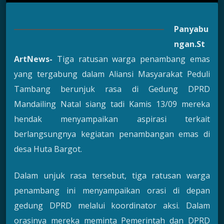
Panyabu
ngan.St
ArtNews-
Tiga ratusan warga penambang emas
yang tergabung dalam Aliansi Masyarakat Peduli
Tambang berunjuk rasa di Gedung DPRD
Mandailing Natal siang tadi Kamis 13/09 mereka
hendak menyampaikan aspirasi terkait
berlangsungnya kegiatan penambangan emas di
desa Huta Bargot.
Dalam unjuk rasa tersebut, tiga ratusan warga
penambang ini menyampaikan orasi di depan
gedung DPRD melalui koordinator aksi. Dalam
orasinya mereka meminta Pemerintah dan DPRD