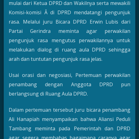
mulai dari Ketua DPRD dan Wakilnya serta mewakili
Komisi-komisi Â di DPRD mendatangi pengunjuk
rasa. Melalui juru Bicara DPRD Erwin Lubis dari
Partai Gerindra meminta agar perwakilan
pengunjuk rasa mengutus perwakilannya untuk
melakukan dialog di ruang aula DPRD sehingga
arah dan tuntutan pengunjuk rasa jelas.
Usai orasi dan negosiasi, Pertemuan perwakilan
penambang dengan Anggota DPRD pun
berlangsung di Ruang Aula DPRD.
Dalam pertemuan tersebut juru bicara penambang
Ali Hanapiah menyampaikan bahwa Aliansi Peduli
Tambang meminta pada Pemerintah dan DPRD
agar segera membahas bagaimana caranya agar