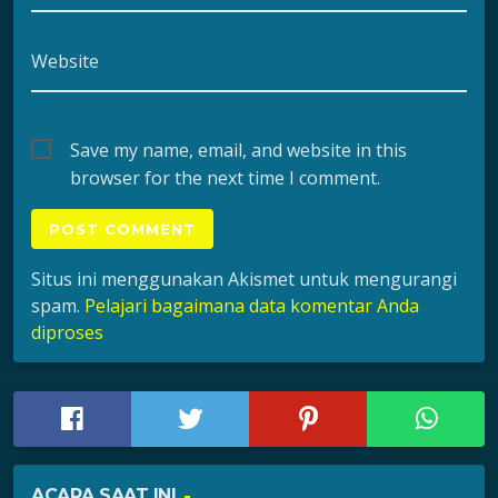
Website
Save my name, email, and website in this
browser for the next time I comment.
Situs ini menggunakan Akismet untuk mengurangi
spam.
Pelajari bagaimana data komentar Anda
diproses
ACARA SAAT INI