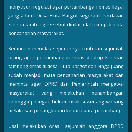
menyusun regulasi agar pertambangan emas ilegal
yang ada di Desa Huta Bargot segera di Perdakan
karena tambang tersebut dinilai telah menjadi mata
pencaharian masyarakat.
Kemudian menolak sepenuhnya tuntutan sejumlah
orang agar pertambangan emas ditutup karenan
tambang emas di desa Huta Bargot dan Naga Juang
sudah menjadi mata pencaharian masyarakat dan
meminta agar DPRD dan Pemerintah mengawal
masyarakat yang melakukan penambangan
sehingga penegak hukum tidak sewenang-wenang
melakukan penangkapan kepada para penambang.
Usai melakukan orasi, sejumlah anggota DPRD