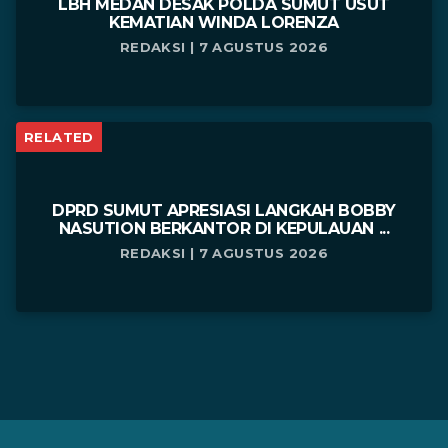
LBH MEDAN DESAK POLDA SUMUT USUT
KEMATIAN WINDA LORENZA
REDAKSI | 7 AGUSTUS 2026
RELATED
DPRD SUMUT APRESIASI LANGKAH BOBBY
NASUTION BERKANTOR DI KEPULAUAN ...
REDAKSI | 7 AGUSTUS 2026