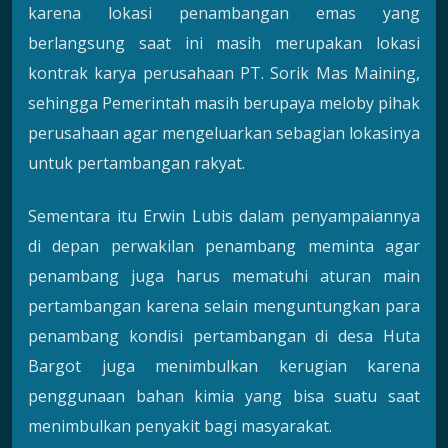
karena lokasi penambangan emas yang
berlangsung saat ini masih merupakan lokasi
kontrak karya perusahaan PT. Sorik Mas Maining,
sehingga Pemerintah masih berupaya meloby pihak
perusahaan agar mengeluarkan sebagian lokasinya
untuk pertambangan rakyat.
Sementara itu Erwin Lubis dalam penyampaiannya
di depan perwakilan penambang meminta agar
penambang juga harus mematuhi aturan main
pertambangan karena selain menguntungkan para
penambang kondisi pertambangan di desa Huta
Bargot juga menimbulkan kerugian karena
penggunaan bahan kimia yang bisa suatu saat
menimbulkan penyakit bagi masyarakat.