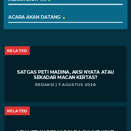
ACARA AKAN DATANG
RELATED
SATGAS PETI MADINA, AKSI NYATA ATAU
SEKADAR MACAN KERTAS?
REDAKSI | 7 AGUSTUS 2026
RELATED