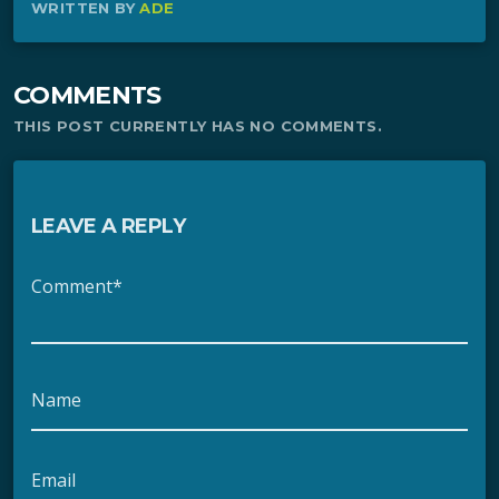
WRITTEN BY
ADE
COMMENTS
THIS POST CURRENTLY HAS NO COMMENTS.
LEAVE A REPLY
Comment*
Name
Email