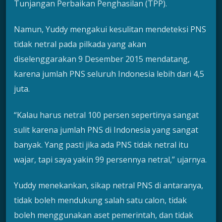
Tunjangan Perbaikan Penghasilan (TPP).
Namun, Yuddy mengakui kesulitan mendeteksi PNS
tidak netral pada pilkada yang akan
diselenggarakan 9 Desember 2015 mendatang,
karena jumlah PNS seluruh Indonesia lebih dari 4,5
juta.
“Kalau harus netral 100 persen sepertinya sangat
sulit karena jumlah PNS di Indonesia yang sangat
banyak. Yang pasti jika ada PNS tidak netral itu
wajar, tapi saya yakin 99 persennya netral,” ujarnya.
Yuddy menekankan, sikap netral PNS di antaranya,
tidak boleh mendukung salah satu calon, tidak
boleh menggunakan aset pemerintah, dan tidak