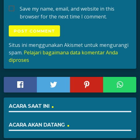
Save my name, email, and website in this
browser for the next time I comment.
Situs ini menggunakan Akismet untuk mengurangi
spam.
Pelajari bagaimana data komentar Anda
diproses
ACARA SAAT INI
ACARA AKAN DATANG