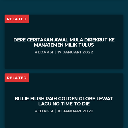
RELATED
DERE CERITAKAN AWAL MULA DIREKRUT KE
MANAJEMEN MILIK TULUS
REDAKSI | 17 JANUARI 2022
RELATED
BILLIE EILISH RAIH GOLDEN GLOBE LEWAT
LAGU NO TIME TO DIE
REDAKSI | 10 JANUARI 2022