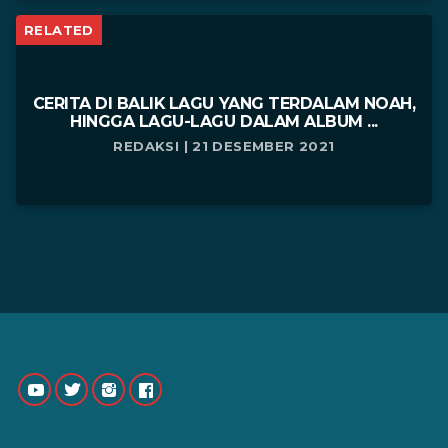
RELATED
CERITA DI BALIK LAGU YANG TERDALAM NOAH,
HINGGA LAGU-LAGU DALAM ALBUM ...
REDAKSI | 21 DESEMBER 2021