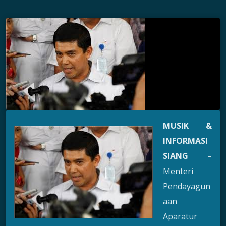
MUSIK &
INFORMASI
SIANG –
Menteri
Pendayagun
aan
Aparatur