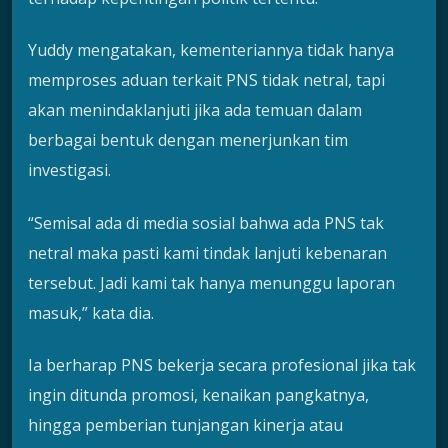
Yuddy mengatakan, kementeriannya tidak hanya
memproses aduan terkait PNS tidak netral, tapi
akan menindaklanjuti jika ada temuan dalam
berbagai bentuk dengan menerjunkan tim
investigasi.
“Semisal ada di media sosial bahwa ada PNS tak
netral maka pasti kami tindak lanjuti kebenaran
tersebut. Jadi kami tak hanya menunggu laporan
masuk,” kata dia.
Ia berharap PNS bekerja secara profesional jika tak
ingin ditunda promosi, kenaikan pangkatnya,
hingga pemberian tunjangan kinerja atau