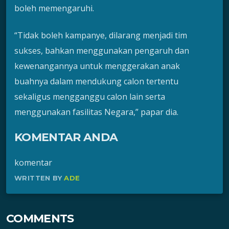
boleh memengaruhi.
“Tidak boleh kampanye, dilarang menjadi tim
sukses, bahkan menggunakan pengaruh dan
kewenangannya untuk menggerakan anak
buahnya dalam mendukung calon tertentu
sekaligus mengganggu calon lain serta
menggunakan fasilitas Negara,” papar dia.
KOMENTAR ANDA
komentar
WRITTEN BY
ADE
COMMENTS