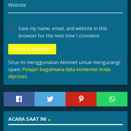
Website
Save my name, email, and website in this
browser for the next time I comment.
Situs ini menggunakan Akismet untuk mengurangi
spam.
Pelajari bagaimana data komentar Anda
diproses
ACARA SAAT INI