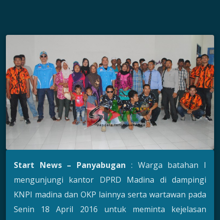
Start News – Panyabugan
: Warga batahan I
mengunjungi kantor DPRD Madina di dampingi
KNPI madina dan OKP lainnya serta wartawan pada
Senin 18 April 2016 untuk meminta kejelasan