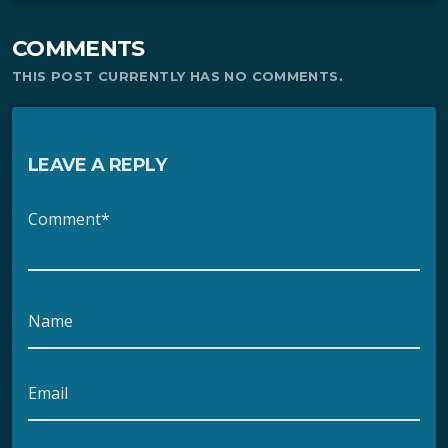
COMMENTS
THIS POST CURRENTLY HAS NO COMMENTS.
LEAVE A REPLY
Comment*
Name
Email