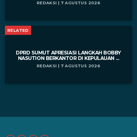
REDAKSI | 7 AGUSTUS 2026
RELATED
DPRD SUMUT APRESIASI LANGKAH BOBBY
NASUTION BERKANTOR DI KEPULAUAN ...
REDAKSI | 7 AGUSTUS 2026