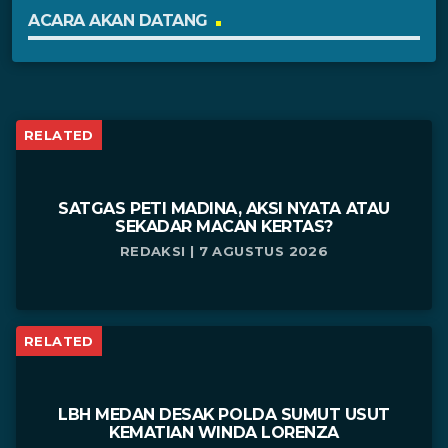
ACARA AKAN DATANG
RELATED
SATGAS PETI MADINA, AKSI NYATA ATAU
SEKADAR MACAN KERTAS?
REDAKSI | 7 AGUSTUS 2026
RELATED
LBH MEDAN DESAK POLDA SUMUT USUT
KEMATIAN WINDA LORENZA