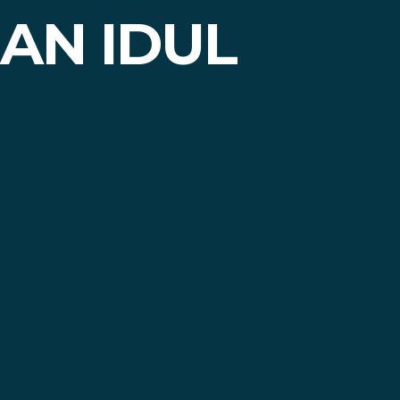
AN IDUL