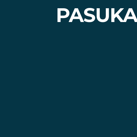
PASUKA