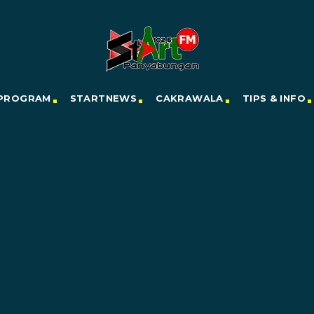
PROGRAM
STARTNEWS
CAKRAWALA
TIPS & INFO