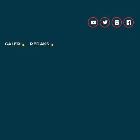
GALERI
REDAKSI