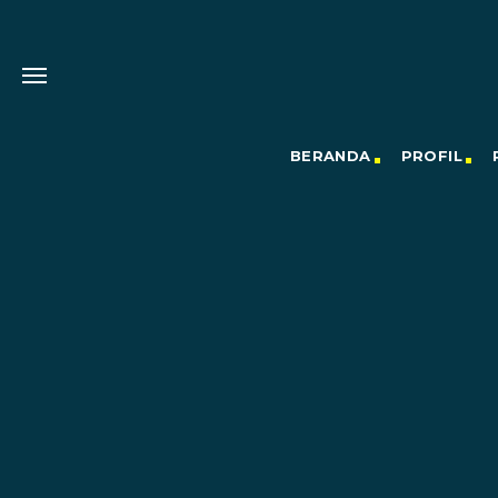
BERANDA
PROFIL