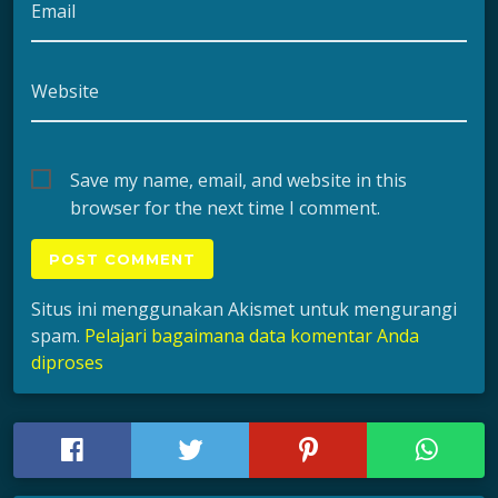
Email
Website
Save my name, email, and website in this
browser for the next time I comment.
Situs ini menggunakan Akismet untuk mengurangi
spam.
Pelajari bagaimana data komentar Anda
diproses