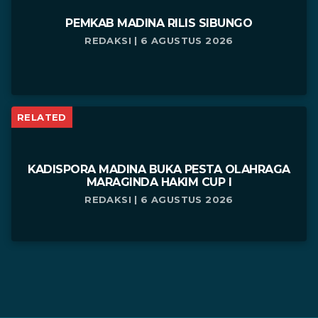
PEMKAB MADINA RILIS SIBUNGO
REDAKSI | 6 AGUSTUS 2026
RELATED
KADISPORA MADINA BUKA PESTA OLAHRAGA
MARAGINDA HAKIM CUP I
REDAKSI | 6 AGUSTUS 2026