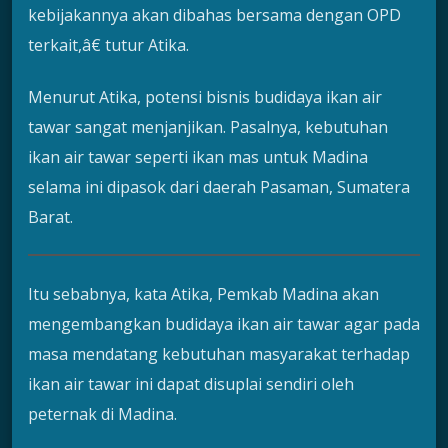
kebijakannya akan dibahas bersama dengan OPD
terkait,â€ tutur Atika.
Menurut Atika, potensi bisnis budidaya ikan air
tawar sangat menjanjikan. Pasalnya, kebutuhan
ikan air tawar seperti ikan mas untuk Madina
selama ini dipasok dari daerah Pasaman, Sumatera
Barat.
Itu sebabnya, kata Atika, Pemkab Madina akan
mengembangkan budidaya ikan air tawar agar pada
masa mendatang kebutuhan masyarakat terhadap
ikan air tawar ini dapat disuplai sendiri oleh
peternak di Madina.