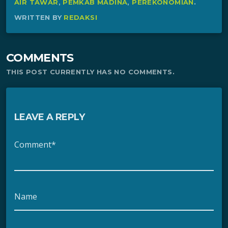
AIR TAWAR
,
PEMKAB MADINA
,
PEREKONOMIAN
.
WRITTEN BY
REDAKSI
COMMENTS
THIS POST CURRENTLY HAS NO COMMENTS.
LEAVE A REPLY
Comment*
Name