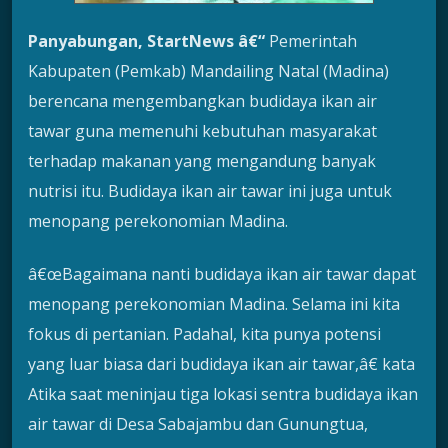
Panyabungan, StartNews â€“
Pemerintah
Kabupaten (Pemkab) Mandailing Natal (Madina)
berencana mengembangkan budidaya ikan air
tawar guna memenuhi kebutuhan masyarakat
terhadap makanan yang mengandung banyak
nutrisi itu. Budidaya ikan air tawar ini juga untuk
menopang perekonomian Madina.
â€œBagaimana nanti budidaya ikan air tawar dapat
menopang perekonomian Madina. Selama ini kita
fokus di pertanian. Padahal, kita punya potensi
yang luar biasa dari budidaya ikan air tawar,â€ kata
Atika saat meninjau tiga lokasi sentra budidaya ikan
air tawar di Desa Sabajambu dan Gunungtua,