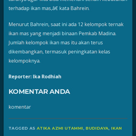
terhadap ikan mas,â€ kata Bahrein.
Menurut Bahrein, saat ini ada 12 kelompok ternak
ikan mas yang menjadi binaan Pemkab Madina.
Jumlah kelompok ikan mas itu akan terus
dikembangkan, termasuk peningkatan kelas
kelompoknya.
Reporter: Ika Rodhiah
KOMENTAR ANDA
komentar
TAGGED AS
ATIKA AZMI UTAMMI
,
BUDIDAYA
,
IKAN