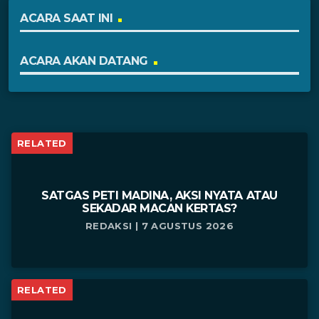
ACARA SAAT INI
ACARA AKAN DATANG
RELATED
SATGAS PETI MADINA, AKSI NYATA ATAU
SEKADAR MACAN KERTAS?
REDAKSI | 7 AGUSTUS 2026
RELATED