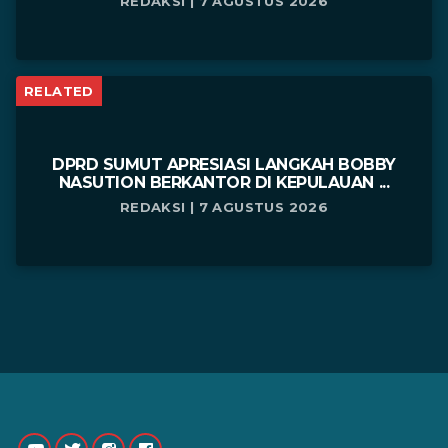
REDAKSI | 7 AGUSTUS 2026
RELATED
DPRD SUMUT APRESIASI LANGKAH BOBBY
NASUTION BERKANTOR DI KEPULAUAN ...
REDAKSI | 7 AGUSTUS 2026