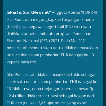
Jakarta, StartNews â€“
Anggota Komisi XI DPR RI
Heri Gunawan megungkapkan tunjangan kinerja
(tukin) para pegawai negeri sipil (PNS) ternyata
dialihkan untuk membantu program Pemulihan
Ekonomi Nasional (PEN) 2021. Pada Mei 2021,
pemerintah memutuskan untuk tidak memasukkan
unsur tukin dalam pemberian THR dan gaji ke-13
kepada para PNS.
â€œPemerintah tidak memasukkan tukin sebagai
salah satu unsur dalam pemberian THR dan gaji ke-
13. Akibatnya, dana tunjangan kinerja sebesar Rp
12,4 triliun tidak terdistribusi sebagai bagian dari
THR dan gaji ke-13,â€ ujar politisi yang akrab