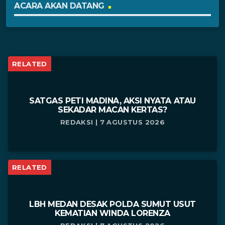
ACARA AKAN DATANG
RELATED
SATGAS PETI MADINA, AKSI NYATA ATAU
SEKADAR MACAN KERTAS?
REDAKSI | 7 AGUSTUS 2026
RELATED
LBH MEDAN DESAK POLDA SUMUT USUT
KEMATIAN WINDA LORENZA