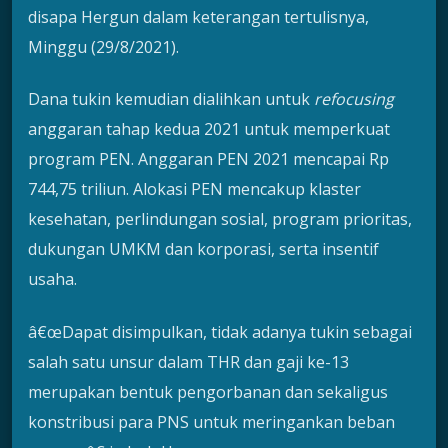
disapa Hergun dalam keterangan tertulisnya,
Minggu (29/8/2021).
Dana tukin kemudian dialihkan untuk
refocusing
anggaran tahap kedua 2021 untuk memperkuat
program PEN. Anggaran PEN 2021 mencapai Rp
744,75 triliun. Alokasi PEN mencakup klaster
kesehatan, perlindungan sosial, program prioritas,
dukungan UMKM dan korporasi, serta insentif
usaha.
â€œDapat disimpulkan, tidak adanya tukin sebagai
salah satu unsur dalam THR dan gaji ke-13
merupakan bentuk pengorbanan dan sekaligus
konstribusi para PNS untuk meringankan beban