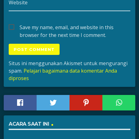
Website
Save my name, email, and website in this
browser for the next time I comment.
Situs ini menggunakan Akismet untuk mengurangi
spam.
Pelajari bagaimana data komentar Anda
diproses
ACARA SAAT INI