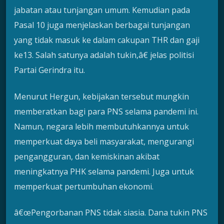
jabatan atau tunjangan umum. Kemudian pada
Pasal 10 juga menjelaskan berbagai tunjangan
yang tidak masuk ke dalam cakupan THR dan gaji
ke13. Salah satunya adalah tukin,â€ jelas politisi
Partai Gerindra itu.
Menurut Hergun, kebijakan tersebut mungkin
memberatkan bagi para PNS selama pandemi ini.
Namun, negara lebih membutuhkannya untuk
memperkuat daya beli masyarakat, mengurangi
pengangguran, dan kemiskinan akibat
meningkatnya PHK selama pandemi. Juga untuk
memperkuat pertumbuhan ekonomi.
â€œPengorbanan PNS tidak siasia. Dana tukin PNS