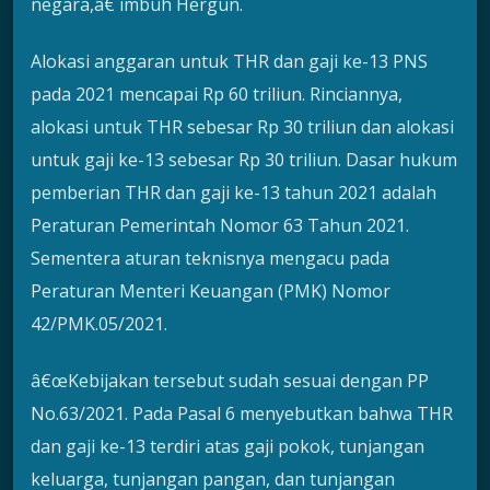
negara,â€ imbuh Hergun.
Alokasi anggaran untuk THR dan gaji ke-13 PNS
pada 2021 mencapai Rp 60 triliun. Rinciannya,
alokasi untuk THR sebesar Rp 30 triliun dan alokasi
untuk gaji ke-13 sebesar Rp 30 triliun. Dasar hukum
pemberian THR dan gaji ke-13 tahun 2021 adalah
Peraturan Pemerintah Nomor 63 Tahun 2021.
Sementera aturan teknisnya mengacu pada
Peraturan Menteri Keuangan (PMK) Nomor
42/PMK.05/2021.
â€œKebijakan tersebut sudah sesuai dengan PP
No.63/2021. Pada Pasal 6 menyebutkan bahwa THR
dan gaji ke-13 terdiri atas gaji pokok, tunjangan
keluarga, tunjangan pangan, dan tunjangan