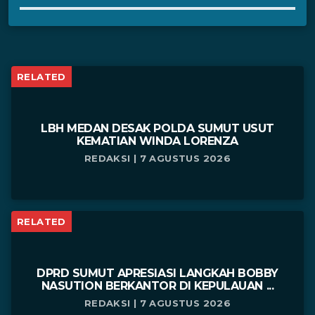
RELATED
LBH MEDAN DESAK POLDA SUMUT USUT
KEMATIAN WINDA LORENZA
REDAKSI | 7 AGUSTUS 2026
RELATED
DPRD SUMUT APRESIASI LANGKAH BOBBY
NASUTION BERKANTOR DI KEPULAUAN ...
REDAKSI | 7 AGUSTUS 2026