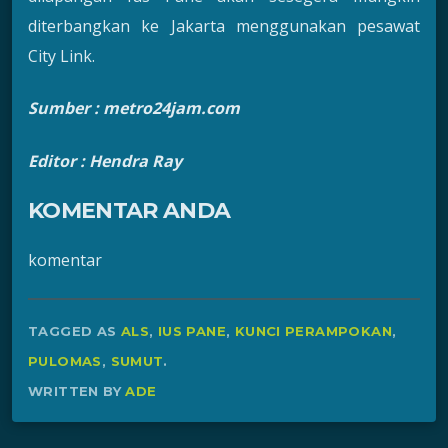
diterbangkan ke Jakarta menggunakan pesawat
City Link.
Sumber : metro24jam.com
Editor : Hendra Ray
KOMENTAR ANDA
komentar
TAGGED AS
ALS
,
IUS PANE
,
KUNCI PERAMPOKAN
,
PULOMAS
,
SUMUT
.
WRITTEN BY
ADE