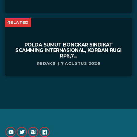
RELATED
POLDA SUMUT BONGKAR SINDIKAT
SCAMMING INTERNASIONAL, KORBAN RUGI
RP6,7...
REDAKSI | 7 AGUSTUS 2026