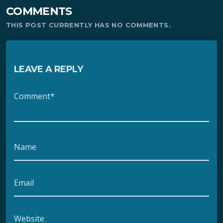
COMMENTS
THIS POST CURRENTLY HAS NO COMMENTS.
LEAVE A REPLY
Comment*
Name
Email
Website