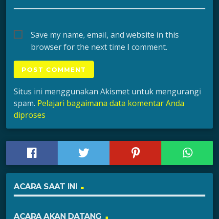
Save my name, email, and website in this
browser for the next time I comment.
Situs ini menggunakan Akismet untuk mengurangi
spam.
Pelajari bagaimana data komentar Anda
diproses
ACARA SAAT INI
ACARA AKAN DATANG