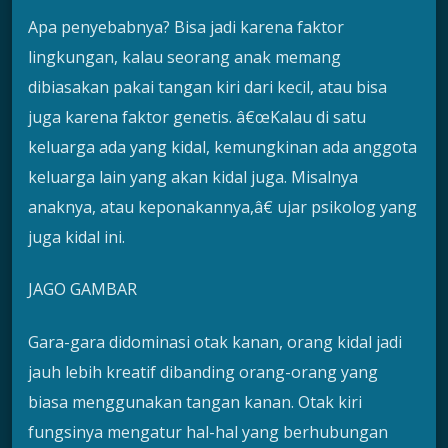
Apa penyebabnya? Bisa jadi karena faktor
lingkungan, kalau seorang anak memang
dibiasakan pakai tangan kiri dari kecil, atau bisa
juga karena faktor genetis. â€œKalau di satu
keluarga ada yang kidal, kemungkinan ada anggota
keluarga lain yang akan kidal juga. Misalnya
anaknya, atau keponakannya,â€ ujar psikolog yang
juga kidal ini.
JAGO GAMBAR
Gara-gara didominasi otak kanan, orang kidal jadi
jauh lebih kreatif dibanding orang-orang yang
biasa menggunakan tangan kanan. Otak kiri
fungsinya mengatur hal-hal yang berhubungan