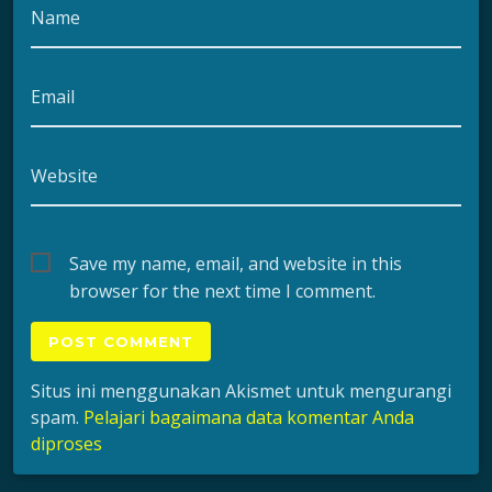
Name
Email
Website
Save my name, email, and website in this
browser for the next time I comment.
Situs ini menggunakan Akismet untuk mengurangi
spam.
Pelajari bagaimana data komentar Anda
diproses