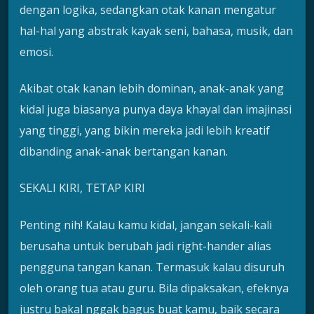
dengan logika, sedangkan otak kanan mengatur
hal-hal yang abstrak kayak seni, bahasa, musik, dan
emosi.
Akibat otak kanan lebih dominan, anak-anak yang
kidal juga biasanya punya daya khayal dan imajinasi
yang tinggi, yang bikin mereka jadi lebih kreatif
dibanding anak-anak bertangan kanan.
SEKALI KIRI, TETAP KIRI
Penting nih! Kalau kamu kidal, jangan sekali-kali
berusaha untuk berubah jadi right-hander alias
pengguna tangan kanan. Termasuk kalau disuruh
oleh orang tua atau guru. Bila dipaksakan, efeknya
justru bakal nggak bagus buat kamu, baik secara