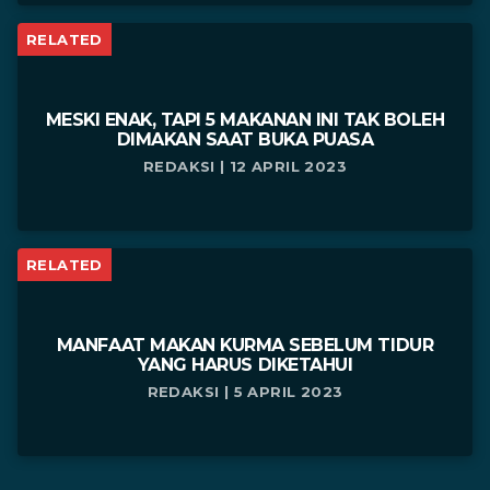
RELATED
MESKI ENAK, TAPI 5 MAKANAN INI TAK BOLEH
DIMAKAN SAAT BUKA PUASA
REDAKSI | 12 APRIL 2023
RELATED
MANFAAT MAKAN KURMA SEBELUM TIDUR
YANG HARUS DIKETAHUI
REDAKSI | 5 APRIL 2023