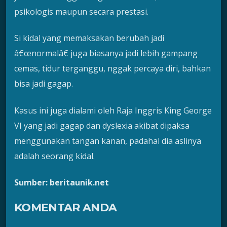
psikologis maupun secara prestasi.
Si kidal yang memaksakan berubah jadi
â€œnormalâ€ juga biasanya jadi lebih gampang
cemas, tidur terganggu, nggak percaya diri, bahkan
bisa jadi gagap.
Kasus ini juga dialami oleh Raja Inggris King George
VI yang jadi gagap dan dyslexia akibat dipaksa
menggunakan tangan kanan, padahal dia aslinya
adalah seorang kidal.
Sumber: beritaunik.net
KOMENTAR ANDA