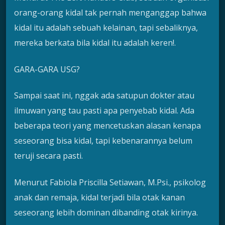
orang-orang kidal tak pernah menganggap bahwa
kidal itu adalah sebuah kelainan, tapi sebaliknya,
mereka berkata bila kidal itu adalah keren!.
GARA-GARA USG?
Sampai saat ini, nggak ada satupun dokter atau
ilmuwan yang tau pasti apa penyebab kidal. Ada
beberapa teori yang mencetuskan alasan kenapa
seseorang bisa kidal, tapi kebenarannya belum
teruji secara pasti.
Menurut Fabiola Priscilla Setiawan, M.Psi., psikolog
anak dan remaja, kidal terjadi bila otak kanan
seseorang lebih dominan dibanding otak kirinya.