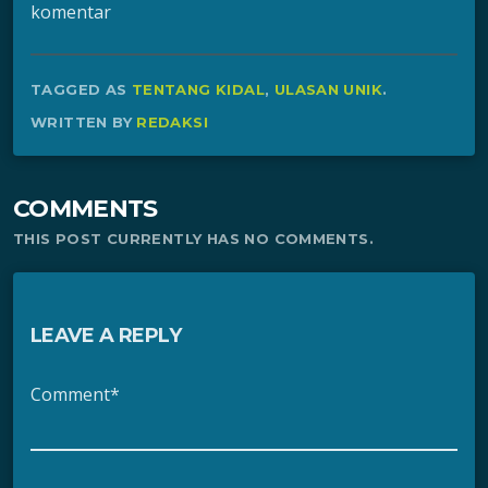
komentar
TAGGED AS
TENTANG KIDAL
,
ULASAN UNIK
.
WRITTEN BY
REDAKSI
COMMENTS
THIS POST CURRENTLY HAS NO COMMENTS.
LEAVE A REPLY
Comment*