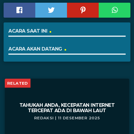
ACARA SAAT INI
ACARA AKAN DATANG
RELATED
TAHUKAH ANDA, KECEPATAN INTERNET
TERCEPAT ADA DI BAWAH LAUT
REDAKSI | 11 DESEMBER 2025