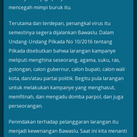
mencegah mimpi buruk itu.
Terutama dan terdepan, penangkal virus itu
semestinya segera dijalankan Bawaslu. Dalam
Undang-Undang Pilkada No 10/2016 tentang
Pilkada disebutkan bahwa larangan kampanye
meliputi menghina seseorang, agama, suku, ras,
golongan, calon gubernur, calon bupati, calon wali
kota, dan/atau partai politik. Begitu pula larangan
untuk melakukan kampanye yang menghasut,
memfitnah, dan mengadu domba parpol, dan juga
perseorangan.
Penindakan terhadap pelanggaran larangan itu
menjadi kewenangan Bawaslu. Saat ini kita menanti