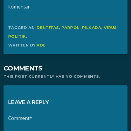
komentar
TAGGED AS
IDENTITAS
,
PARPOL
,
PILKADA
,
VIRUS
POLITIK
.
WRITTEN BY
ADE
COMMENTS
THIS POST CURRENTLY HAS NO COMMENTS.
LEAVE A REPLY
Comment*