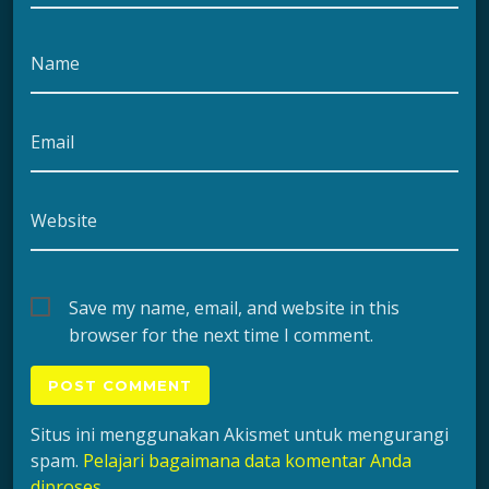
Name
Email
Website
Save my name, email, and website in this
browser for the next time I comment.
Situs ini menggunakan Akismet untuk mengurangi
spam.
Pelajari bagaimana data komentar Anda
diproses