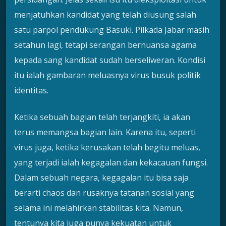
menjatuhkan kandidat yang telah diusung salah
satu parpol pendukung Basuki. Pilkada Jabar masih
setahun lagi, tetapi serangan bernuansa agama
kepada sang kandidat sudah berseliweran. Kondisi
itu ialah gambaran meluasnya virus busuk politik
identitas.
Ketika sebuah bagian telah terjangkiti, ia akan
terus memangsa bagian lain. Karena itu, seperti
virus juga, ketika kerusakan telah begitu meluas,
yang terjadi ialah kegagalan dan kekacauan fungsi.
Dalam sebuah negara, kegagalan itu bisa saja
berarti chaos dan rusaknya tatanan sosial yang
selama ini melahirkan stabilitas kita. Namun,
tentunya kita juga punya kekuatan untuk