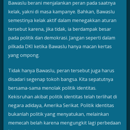
Bawaslu berani menjalankan peran pada saatnya
kelak, yakni di masa kampanye. Bahkan, Bawaslu
semestinya kelak aktif dalam menegakkan aturan
tersebut karena, jika tidak, ia berdampak besar
pada politik dan demokrasi. Jangan seperti dalam
pilkada DKI ketika Bawaslu hanya macan kertas
yang ompong.
Tidak hanya Bawaslu, peran tersebut juga harus
disadari segenap tokoh bangsa. Kita sepatutnya
bersama-sama menolak politik identitas.
Kekisruhan akibat politik identitas telah terlihat di
negara adidaya, Amerika Serikat. Politik identitas
bukanlah politik yang menyatukan, melainkan
memecah belah karena mengungkit lagi perbedaan