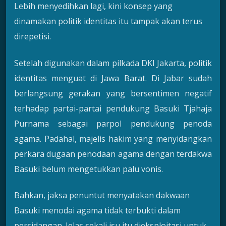
Lebih menyedihkan lagi, kini konsep yang
dinamakan politik identitas itu tampak akan terus
direpetisi.
Setelah digunakan dalam pilkada DKI Jakarta, politik
identitas menguat di Jawa Barat. Di Jabar sudah
berlangsung gerakan yang bersentimen negatif
terhadap partai-partai pendukung Basuki Tjahaja
Purnama sebagai parpol pendukung penoda
agama. Padahal, majelis hakim yang menyidangkan
perkara dugaan penodaan agama dengan terdakwa
Basuki belum mengetukkan palu vonis.
Bahkan, jaksa penuntut menyatakan dakwaan
Basuki menodai agama tidak terbukti dalam
persidangan. Jelas sekali isu itu dieksploitasi untuk