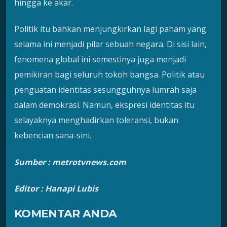
hingga ke akar.
Politik itu bahkan menjungkirkan lagi paham yang
selama ini menjadi pilar sebuah negara. Di sisi lain,
fenomena global ini semestinya juga menjadi
pemikiran bagi seluruh tokoh bangsa. Politik atau
penguatan identitas sesungguhnya lumrah saja
dalam demokrasi. Namun, ekspresi identitas itu
selayaknya menghadirkan toleransi, bukan
kebencian sana-sini.
Sumber : metrotvnews.com
Editor : Hanapi Lubis
KOMENTAR ANDA