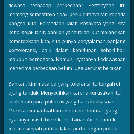
dewasa terhadap perbedaan? Pertanyaan itu
memang semestinya tidak perlu ditanyakan kepada
bangsa kita. Perbedaan ialah kosakata yang kita
kenal sejak lahir, bahkan yang telah ikut melahirkan
kemerdekaan kita. Kita punya pengalaman panjang
bertoleransi, baik dalam kehidupan sehari-hari
maupun bernegara. Namun, nyatanya kedewasaan
menerima perbedaan belum juga berurat berakar.
Bahkan, kini masa panjang toleransi itu tengah di
ujung tanduk. Menyedihkan karena kerusakan itu
ialah buah para politikus yang haus kekuasaan.
Mereka memanfaatkan sentimen identitas, yang
nyatanya masih bercokol di Tanah Air ini, untuk
meraih simpati publik dalam pertarungan politik.