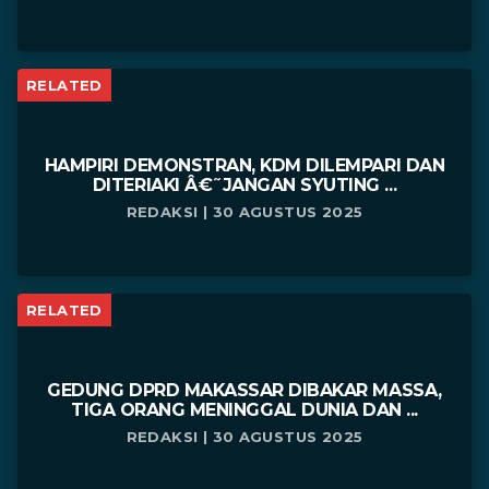
RELATED
HAMPIRI DEMONSTRAN, KDM DILEMPARI DAN
DITERIAKI Â€˜JANGAN SYUTING ...
REDAKSI | 30 AGUSTUS 2025
RELATED
GEDUNG DPRD MAKASSAR DIBAKAR MASSA,
TIGA ORANG MENINGGAL DUNIA DAN ...
REDAKSI | 30 AGUSTUS 2025