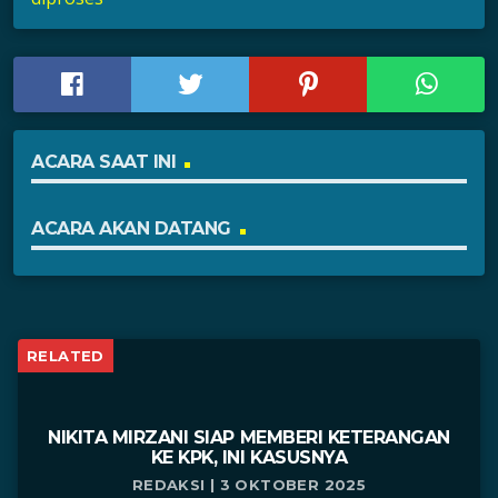
ACARA SAAT INI
ACARA AKAN DATANG
RELATED
NIKITA MIRZANI SIAP MEMBERI KETERANGAN
KE KPK, INI KASUSNYA
REDAKSI | 3 OKTOBER 2025