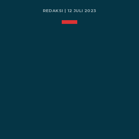
REDAKSI | 12 JULI 2023