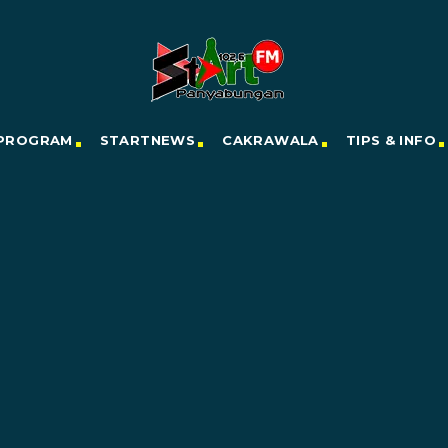
PROGRAM
STARTNEWS
CAKRAWALA
TIPS & INFO