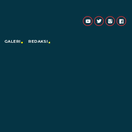
GALERI
REDAKSI