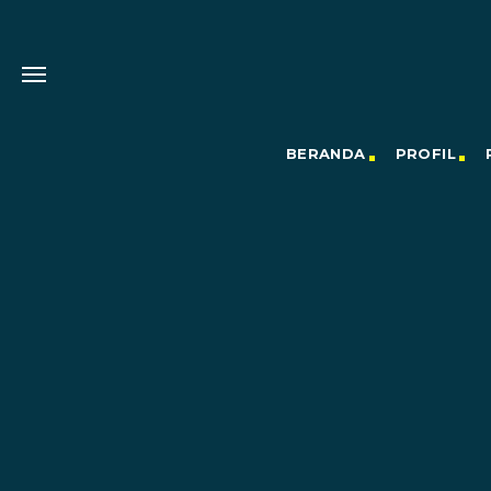
BERANDA
PROFIL