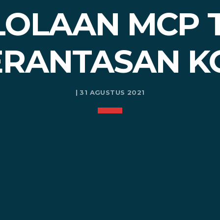
OLAAN MCP 
RANTASAN K
| 31 AGUSTUS 2021