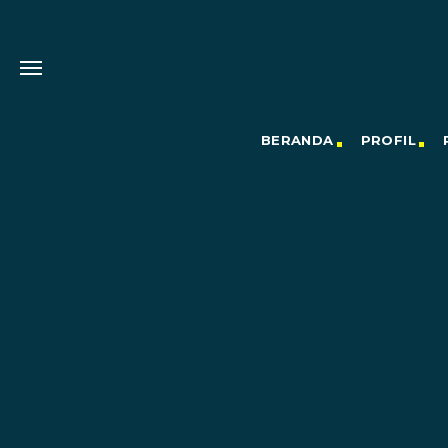
BERANDA
PROFIL