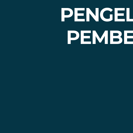
PENGEL
PEMBE