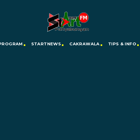
PROGRAM
STARTNEWS
CAKRAWALA
TIPS & INFO