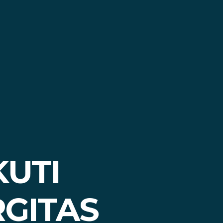
UTI
GITAS