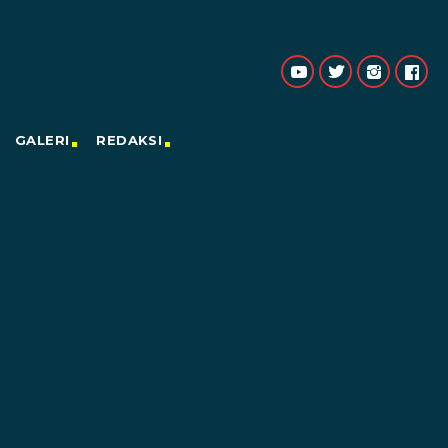
GALERI
REDAKSI