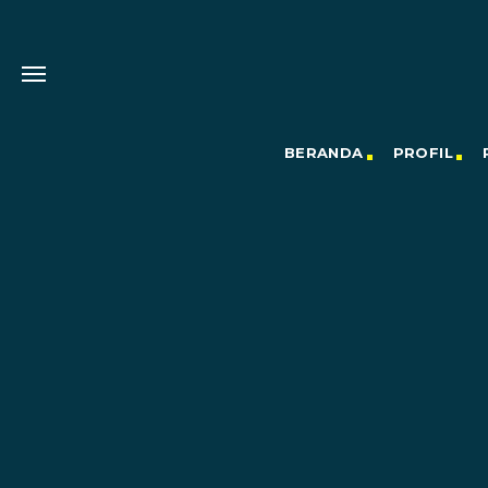
BERANDA
PROFIL