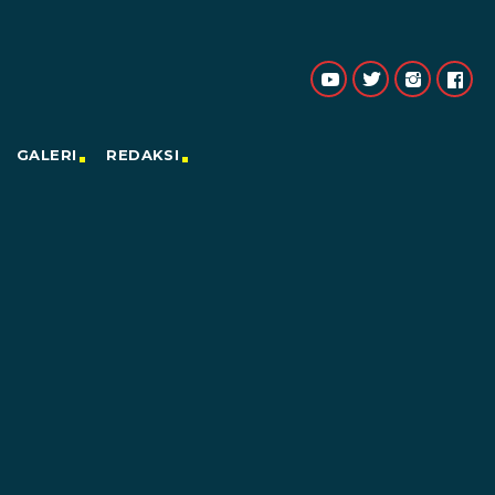
GALERI
REDAKSI