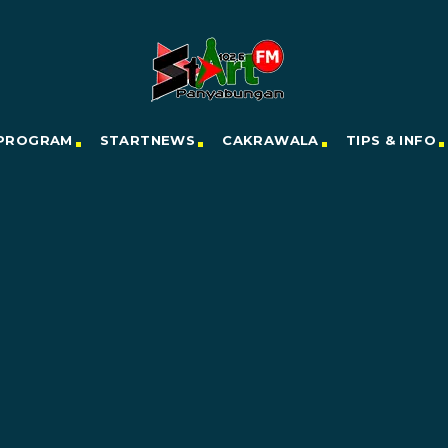
PROGRAM
STARTNEWS
CAKRAWALA
TIPS & INFO