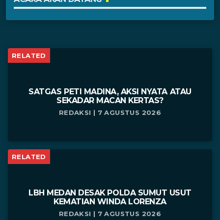
RELATED
SATGAS PETI MADINA, AKSI NYATA ATAU
SEKADAR MACAN KERTAS?
REDAKSI | 7 AGUSTUS 2026
RELATED
LBH MEDAN DESAK POLDA SUMUT USUT
KEMATIAN WINDA LORENZA
REDAKSI | 7 AGUSTUS 2026