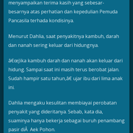
menyampaikan terima kasih yang sebesar-
besarnya atas perhatian dan kepedulian Pemuda
Pancasila terhada kondisinya.
Menurut Dahlia, saat penyakitnya kambuh, darah
dan nanah sering keluar dari hidungnya.
â€œJika kambuh darah dan nanah akan keluar dari
hidung. Sampai saat ini masih terus berobat jalan.
Sudah hampir satu tahun,â€ ujar ibu dari lima anak
ini.
Dahlia mengaku kesulitan membiayai perobatan
penyakit yang dideritanya. Sebab, kata dia,
suaminya hanya bekerja sebagai buruh penambang
pasir diÂ Aek Pohon.