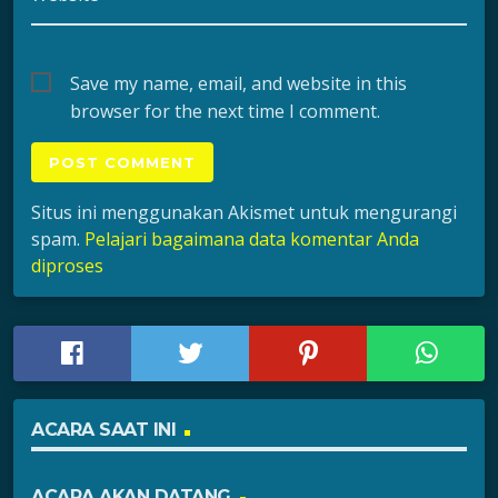
Save my name, email, and website in this
browser for the next time I comment.
Situs ini menggunakan Akismet untuk mengurangi
spam.
Pelajari bagaimana data komentar Anda
diproses
ACARA SAAT INI
ACARA AKAN DATANG