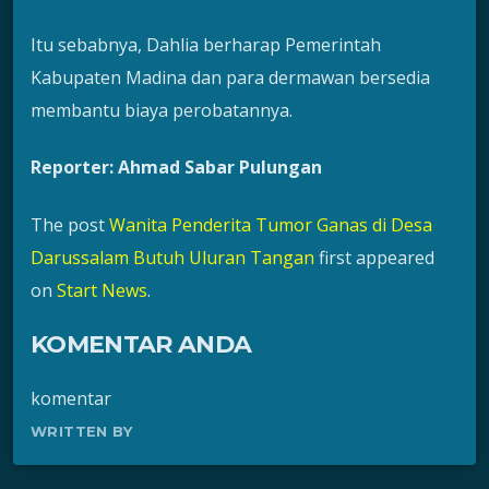
Itu sebabnya, Dahlia berharap Pemerintah
Kabupaten Madina dan para dermawan bersedia
membantu biaya perobatannya.
Reporter: Ahmad Sabar Pulungan
The post
Wanita Penderita Tumor Ganas di Desa
Darussalam Butuh Uluran Tangan
first appeared
on
Start News
.
KOMENTAR ANDA
komentar
WRITTEN BY