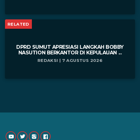
RELATED
DPRD SUMUT APRESIASI LANGKAH BOBBY
NASUTION BERKANTOR DI KEPULAUAN ...
REDAKSI | 7 AGUSTUS 2026