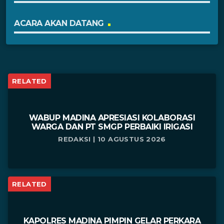
ACARA AKAN DATANG
RELATED
WABUP MADINA APRESIASI KOLABORASI
WARGA DAN PT SMGP PERBAIKI IRIGASI
REDAKSI | 10 AGUSTUS 2026
RELATED
KAPOLRES MADINA PIMPIN GELAR PERKARA