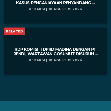
KASUS PENGANIAYAAN PENYANDANG ...
REDAKSI | 10 AGUSTUS 2026
RELATED
RDP KOMISI II DPRD MADINA DENGAN PT
RENDI, WARTAWAN GOSUMUT DISURUH ...
REDAKSI | 10 AGUSTUS 2026