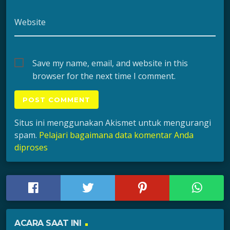
Website
Save my name, email, and website in this
browser for the next time I comment.
Situs ini menggunakan Akismet untuk mengurangi
spam.
Pelajari bagaimana data komentar Anda
diproses
ACARA SAAT INI