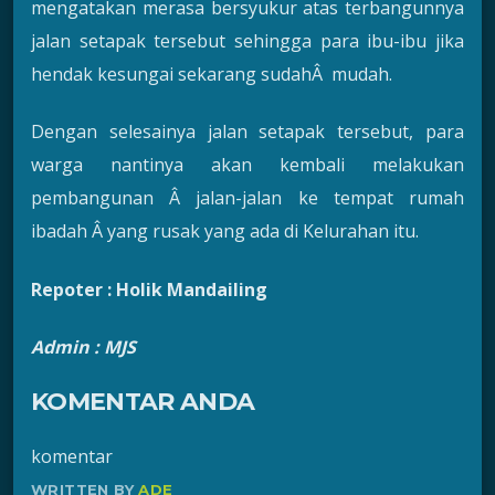
mengatakan merasa bersyukur atas terbangunnya
jalan setapak tersebut sehingga para ibu-ibu jika
hendak kesungai sekarang sudahÂ mudah.
Dengan selesainya jalan setapak tersebut, para
warga nantinya akan kembali melakukan
pembangunan Â jalan-jalan ke tempat rumah
ibadah Â yang rusak yang ada di Kelurahan itu.
Repoter : Holik Mandailing
Admin : MJS
KOMENTAR ANDA
komentar
WRITTEN BY
ADE