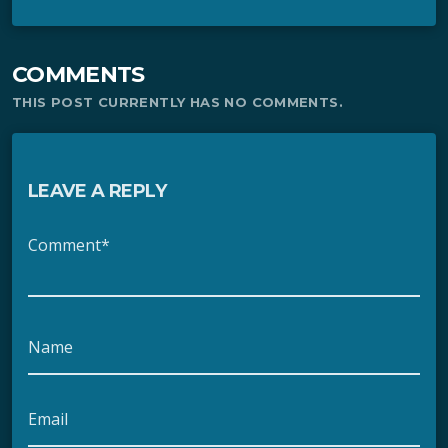
COMMENTS
THIS POST CURRENTLY HAS NO COMMENTS.
LEAVE A REPLY
Comment*
Name
Email