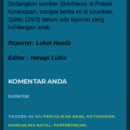
Sedangkan sumber StArtNews di Polsek
Kotanopan, sampai berita ini di turunkan,
Sabtu (25/3) belum ada laporan yang
kehilangan anak.
Reporter: Lokot Husda
Editor : Hanapi Lubis
KOMENTAR ANDA
komentar
TAGGED AS
ISU PENCULIKAN ANAK
,
KOTANOPAN
,
MANDAILING NATAL
,
PANYABUNGAN
.