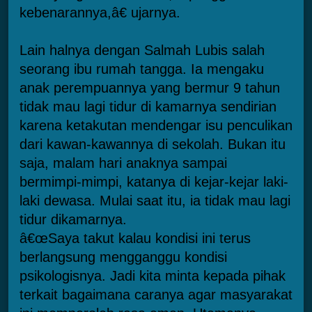
kebenarannya,â€ ujarnya.
Lain halnya dengan Salmah Lubis salah
seorang ibu rumah tangga. Ia mengaku
anak perempuannya yang bermur 9 tahun
tidak mau lagi tidur di kamarnya sendirian
karena ketakutan mendengar isu penculikan
dari kawan-kawannya di sekolah. Bukan itu
saja, malam hari anaknya sampai
bermimpi-mimpi, katanya di kejar-kejar laki-
laki dewasa. Mulai saat itu, ia tidak mau lagi
tidur dikamarnya.
â€œSaya takut kalau kondisi ini terus
berlangsung mengganggu kondisi
psikologisnya. Jadi kita minta kepada pihak
terkait bagaimana caranya agar masyarakat