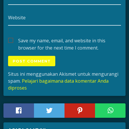
Website
Save my name, email, and website in this
browser for the next time I comment.
Situs ini menggunakan Akismet untuk mengurangi
spam.
Pelajari bagaimana data komentar Anda
diproses