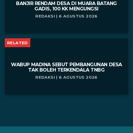
BANJIR RENDAM DESA DI MUARA BATANG
GADIS, 100 KK MENGUNGSI
REDAKSI | 6 AGUSTUS 2026
RELATED
WABUP MADINA SEBUT PEMBANGUNAN DESA
TAK BOLEH TERKENDALA TNBG
REDAKSI | 6 AGUSTUS 2026