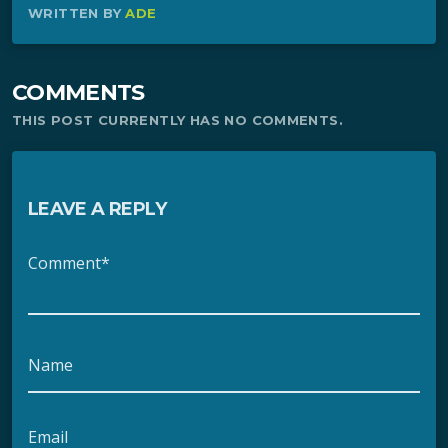
WRITTEN BY
ADE
COMMENTS
THIS POST CURRENTLY HAS NO COMMENTS.
LEAVE A REPLY
Comment*
Name
Email