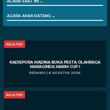
ACARA SAAT INI
ACARA AKAN DATANG
RELATED
KADISPORA MADINA BUKA PESTA OLAHRAGA
MARAGINDA HAKIM CUP I
REDAKSI | 6 AGUSTUS 2026
RELATED