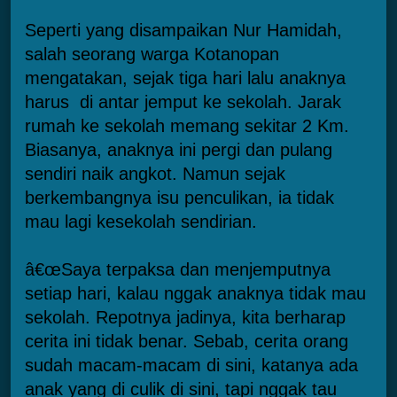
Seperti yang disampaikan Nur Hamidah,
salah seorang warga Kotanopan
mengatakan, sejak tiga hari lalu anaknya
harus di antar jemput ke sekolah. Jarak
rumah ke sekolah memang sekitar 2 Km.
Biasanya, anaknya ini pergi dan pulang
sendiri naik angkot. Namun sejak
berkembangnya isu penculikan, ia tidak
mau lagi kesekolah sendirian.
â€œSaya terpaksa dan menjemputnya
setiap hari, kalau nggak anaknya tidak mau
sekolah. Repotnya jadinya, kita berharap
cerita ini tidak benar. Sebab, cerita orang
sudah macam-macam di sini, katanya ada
anak yang di culik di sini, tapi nggak tau