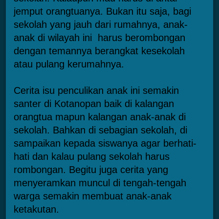
jemput orangtuanya. Bukan itu saja, bagi
sekolah yang jauh dari rumahnya, anak-
anak di wilayah ini harus berombongan
dengan temannya berangkat kesekolah
atau pulang kerumahnya.
Cerita isu penculikan anak ini semakin
santer di Kotanopan baik di kalangan
orangtua mapun kalangan anak-anak di
sekolah. Bahkan di sebagian sekolah, di
sampaikan kepada siswanya agar berhati-
hati dan kalau pulang sekolah harus
rombongan. Begitu juga cerita yang
menyeramkan muncul di tengah-tengah
warga semakin membuat anak-anak
ketakutan.