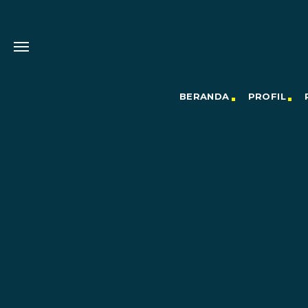
BERANDA
PROFIL