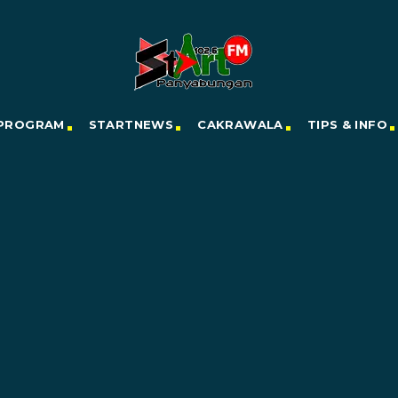
PROGRAM
STARTNEWS
CAKRAWALA
TIPS & INFO