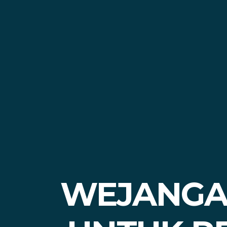
WEJANGA