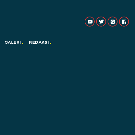
GALERI
REDAKSI