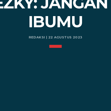
EZKY: JANGAN
IBUMU
REDAKSI | 22 AGUSTUS 2023