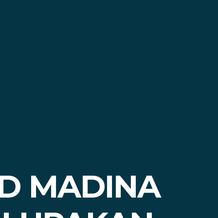
D MADINA