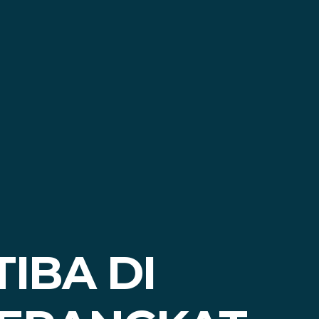
TIBA DI