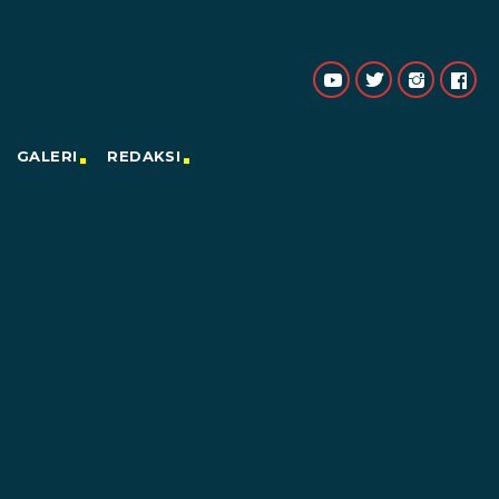
GALERI
REDAKSI