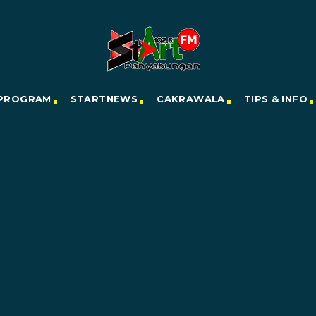
PROGRAM
STARTNEWS
CAKRAWALA
TIPS & INFO