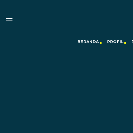
BERANDA
PROFIL