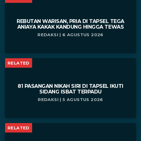
REBUTAN WARISAN, PRIA DI TAPSEL TEGA
ANIAYA KAKAK KANDUNG HINGGA TEWAS
REDAKSI | 6 AGUSTUS 2026
RELATED
81 PASANGAN NIKAH SIRI DI TAPSEL IKUTI
SIDANG ISBAT TERPADU
REDAKSI | 5 AGUSTUS 2026
RELATED