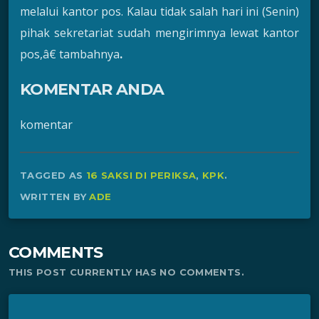
melalui kantor pos. Kalau tidak salah hari ini (Senin)
pihak sekretariat sudah mengirimnya lewat kantor
pos,â€ tambahnya
.
KOMENTAR ANDA
komentar
TAGGED AS
16 SAKSI DI PERIKSA
,
KPK
.
WRITTEN BY
ADE
COMMENTS
THIS POST CURRENTLY HAS NO COMMENTS.