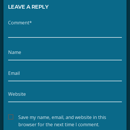
LEAVE A REPLY
Comment*
Name
Email
Website
Save my name, email, and website in this
browser for the next time I comment.