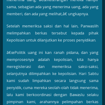
sama, sebagian ada yang menerima uang, ada yang
memberi, dan ada yang melihat,â€ ungkapnya.
Setelah memeriksa saksi dan hal lain, Panwaslih
melimpahkan berkas tersebut kepada pihak
Kepolisian untuk dilanjutkan ke proses penyidikan.
â€œPolitik uang ini kan ranah pidana, dan yang
memprosesnya adalah kepolisian, kita hanya
meregisterasi dan memeriksa saksi-saksi,
selanjutnya dilimpahkan ke kepolisian. Hari Sabtu
kami sudah limpahkan secara langsung sama
penyidik, cuma mereka seolah-olah tidak menerima,
lalu kami berkoordinasi dengan Bawaslu selaku
pimpinan kami, arahannya pelimpahan berkas