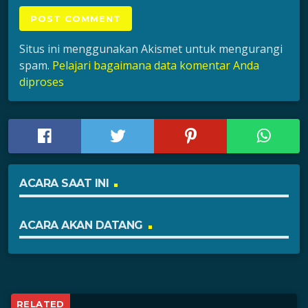
Situs ini menggunakan Akismet untuk mengurangi
spam.
Pelajari bagaimana data komentar Anda
diproses
ACARA SAAT INI
ACARA AKAN DATANG
RELATED