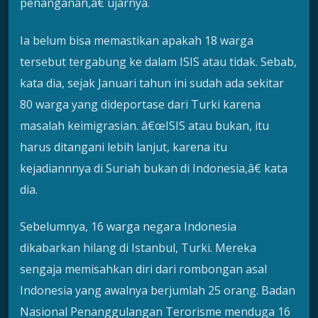
penanganan,â€ ujarnya.
Ia belum bisa memastikan apakah 18 warga
tersebut tergabung ke dalam ISIS atau tidak. Sebab,
kata dia, sejak Januari tahun ini sudah ada sekitar
80 warga yang dideportase dari Turki karena
masalah keimigrasian. â€œISIS atau bukan, itu
harus ditangani lebih lanjut, karena itu
kejadiannnya di Suriah bukan di Indonesia,â€ kata
dia.
Sebelumnya, 16 warga negara Indonesia
dikabarkan hilang di Istanbul, Turki. Mereka
sengaja memisahkan diri dari rombongan asal
Indonesia yang awalnya berjumlah 25 orang. Badan
Nasional Penanggulangan Terorisme menduga 16