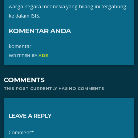
warga negara Indonesia yang hilang ini tergabung
ke dalam ISIS.
KOMENTAR ANDA
komentar
WRITTEN BY
ADE
COMMENTS
THIS POST CURRENTLY HAS NO COMMENTS.
LEAVE A REPLY
Comment*