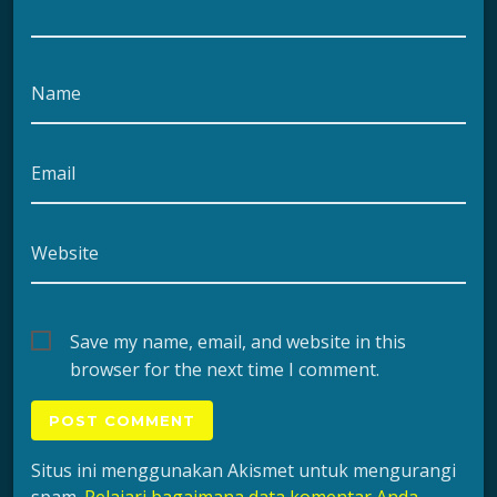
Name
Email
Website
Save my name, email, and website in this
browser for the next time I comment.
Situs ini menggunakan Akismet untuk mengurangi