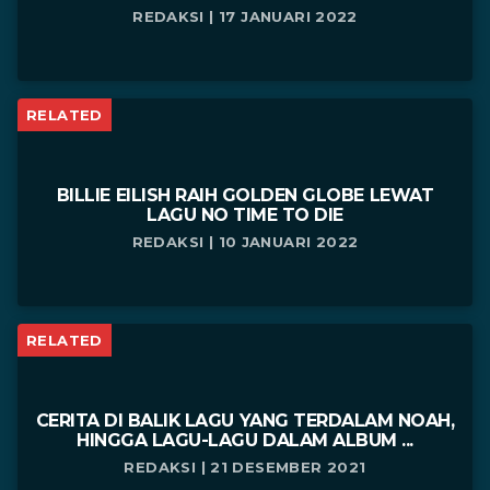
REDAKSI | 17 JANUARI 2022
RELATED
BILLIE EILISH RAIH GOLDEN GLOBE LEWAT
LAGU NO TIME TO DIE
REDAKSI | 10 JANUARI 2022
RELATED
CERITA DI BALIK LAGU YANG TERDALAM NOAH,
HINGGA LAGU-LAGU DALAM ALBUM ...
REDAKSI | 21 DESEMBER 2021