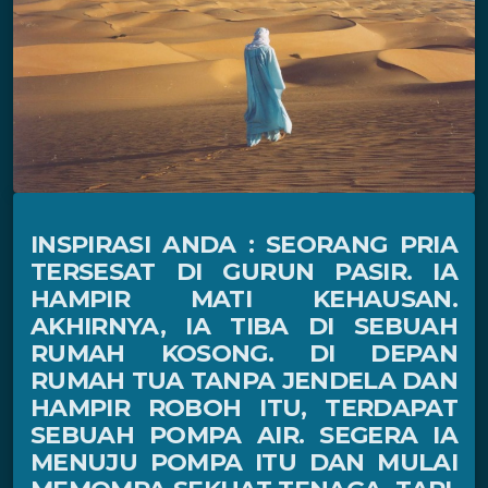
INSPIRASI ANDA : SEORANG PRIA
TERSESAT DI GURUN PASIR. IA
HAMPIR MATI KEHAUSAN.
AKHIRNYA, IA TIBA DI SEBUAH
RUMAH KOSONG. DI DEPAN
RUMAH TUA TANPA JENDELA DAN
HAMPIR ROBOH ITU, TERDAPAT
SEBUAH POMPA AIR. SEGERA IA
MENUJU POMPA ITU DAN MULAI