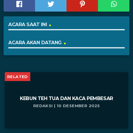
ACARA SAAT INI
ACARA AKAN DATANG
RELATED
KEBUN TEH TUA DAN KACA PEMBESAR
REDAKSI | 10 DESEMBER 2025