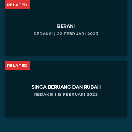
RELATED
BERANI
REDAKSI | 22 FEBRUARI 2023
RELATED
SINGA BERUANG DAN RUBAH
REDAKSI | 15 FEBRUARI 2023