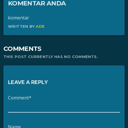
KOMENTAR ANDA
komentar
WRITTEN BY
ADE
COMMENTS
THIS POST CURRENTLY HAS NO COMMENTS.
LEAVE A REPLY
Comment*
Name