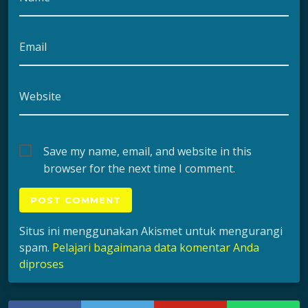
Email
Website
Save my name, email, and website in this
browser for the next time I comment.
Situs ini menggunakan Akismet untuk mengurangi
spam.
Pelajari bagaimana data komentar Anda
diproses