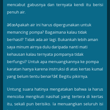
mencabut gabusnya dan ternyata kendi itu berisi
penuh air.
â€œApakah air ini harus dipergunakan untuk
memancing pompa? Bagaimana kalau tidak
berhasil? Tidak ada air lagi. Bukankah lebih aman
saya minum airnya dulu daripada nanti mati
kehausan kalau ternyata pompanya tidak
berfungsi? Untuk apa menuangkannya ke pompa
karatan hanya karena instruksi di atas kertas kumal
yang belum tentu benar?â€ Begitu pikirnya.
Untung suara hatinya mengatakan bahwa ia harus
mencoba mengikuti nasihat yang tertera di kertas
itu, sekali pun berisiko. Ia menuangkan seluruh isi