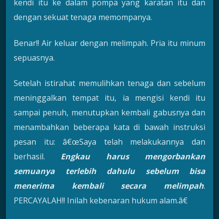
kendi itu ke dalam pompa yang karatan itu dan
dengan sekuat tenaga memompanya.
Benar!! Air keluar dengan melimpah. Pria itu minum
sepuasnya.
Setelah istirahat memulihkan tenaga dan sebelum
meninggalkan tempat itu, ia mengisi kendi itu
sampai penuh, menutupkan kembali gabusnya dan
menambahkan beberapa kata di bawah instruksi
pesan itu: â€œSaya telah melakukannya dan
berhasil.
Engkau harus mengorbankan
semuanya terlebih dahulu sebelum bisa
menerima kembali secara melimpah
.
PERCAYALAH!! Inilah kebenaran hukum alam.â€