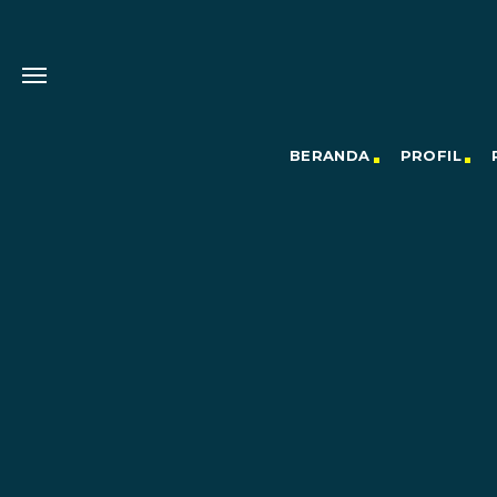
BERANDA
PROFIL