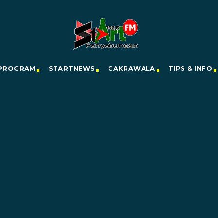
PROGRAM
STARTNEWS
CAKRAWALA
TIPS & INFO