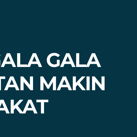
GALA GALA
TAN MAKIN
AKAT