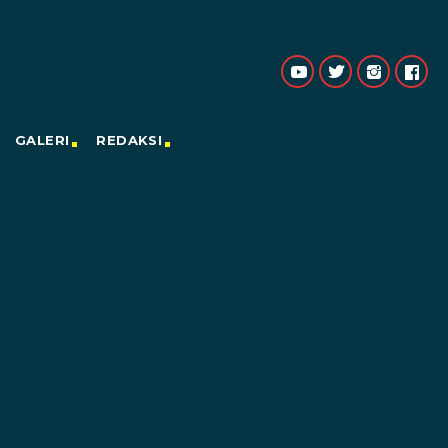
GALERI
REDAKSI