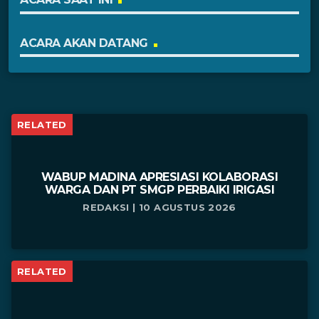
ACARA AKAN DATANG
RELATED
WABUP MADINA APRESIASI KOLABORASI
WARGA DAN PT SMGP PERBAIKI IRIGASI
REDAKSI | 10 AGUSTUS 2026
RELATED