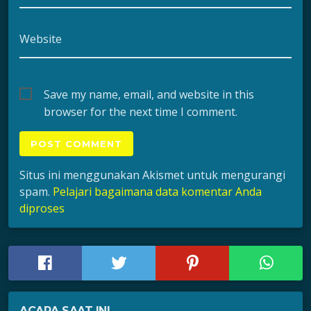
Website
Save my name, email, and website in this
browser for the next time I comment.
Situs ini menggunakan Akismet untuk mengurangi
spam.
Pelajari bagaimana data komentar Anda
diproses
ACARA SAAT INI