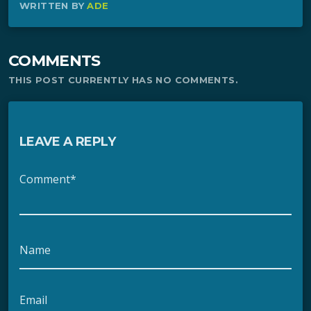
WRITTEN BY
ADE
COMMENTS
THIS POST CURRENTLY HAS NO COMMENTS.
LEAVE A REPLY
Comment*
Name
Email