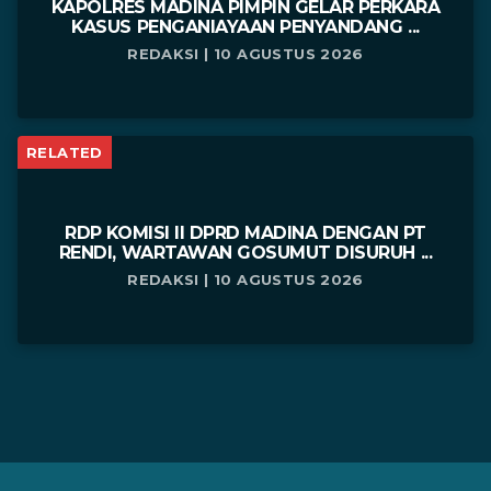
KAPOLRES MADINA PIMPIN GELAR PERKARA
KASUS PENGANIAYAAN PENYANDANG ...
REDAKSI | 10 AGUSTUS 2026
RELATED
RDP KOMISI II DPRD MADINA DENGAN PT
RENDI, WARTAWAN GOSUMUT DISURUH ...
REDAKSI | 10 AGUSTUS 2026