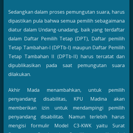
Sedangkan dalam proses pemungutan suara, harus
dipastikan pula bahwa semua pemilih sebagaimana
diatur dalam Undang-unadang, baik yang terdaftar
dalam Daftar Pemilih Tetap (DPT), Daftar pemilih
Tetap Tambahan-I (DPTb-I) maupun Daftar Pemilih
Tetap Tambahan II (DPTb-II) harus tercatat dan
dipublikasikan pada saat pemungutan suara
dilakukan.
Akhir Mada menambahkan, untuk pemilih
penyandang disabilitas, KPU Madina akan
memberikan izin untuk mendampingi pemilih
penyandang disabilitas. Namun terlebih harus
mengisi formulir Model C3-KWK yaitu Surat