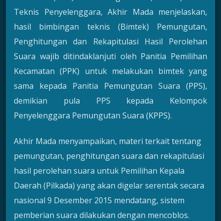
Teknis Penyelenggara, Akhir Mada menjelaskan,
hasil bimbingan teknis (Bimtek) Pemungutan,
Penghitungan dan Rekapitulasi Hasil Perolehan
Suara wajib ditindaklanjuti oleh Panitia Pemilihan
Kecamatan (PPK) untuk melakukan bimtek yang
sama kepada Panitia Pemungutan Suara (PPS),
demikian pula PPS kepada Kelompok
Penyelenggara Pemungutan Suara (KPPS).
Akhir Mada menyampaikan, materi terkait tentang
pemungutan, penghitungan suara dan rekapitulasi
hasil perolehan suara untuk Pemilihan Kepala
Daerah (Pilkada) yang akan digelar serentak secara
nasional 9 Desember 2015 mendatang, sistem
pemberian suara dilakukan dengan mencoblos.