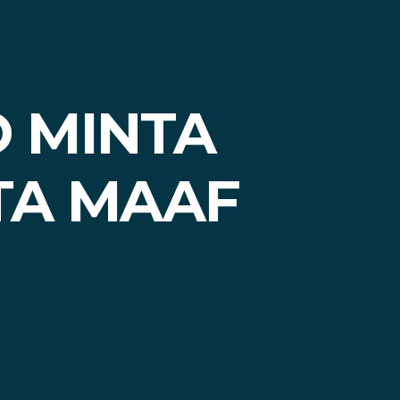
 MINTA
TA MAAF