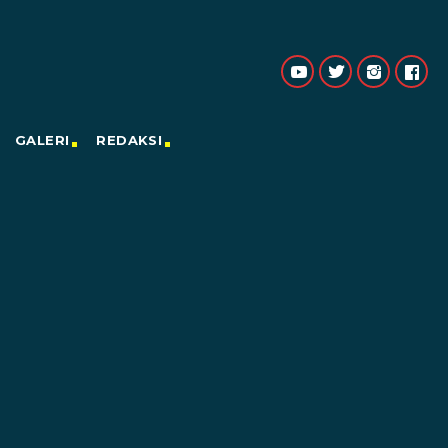
GALERI
REDAKSI