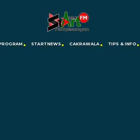
PROGRAM
STARTNEWS
CAKRAWALA
TIPS & INFO