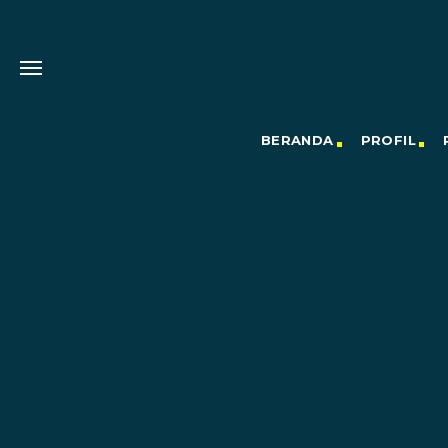
BERANDA
PROFIL