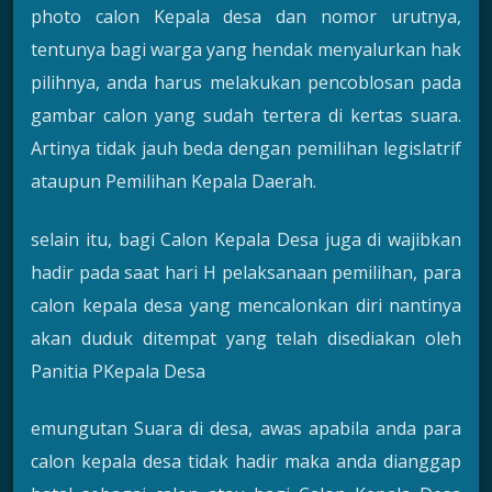
photo calon Kepala desa dan nomor urutnya,
tentunya bagi warga yang hendak menyalurkan hak
pilihnya, anda harus melakukan pencoblosan pada
gambar calon yang sudah tertera di kertas suara.
Artinya tidak jauh beda dengan pemilihan legislatrif
ataupun Pemilihan Kepala Daerah.
selain itu, bagi Calon Kepala Desa juga di wajibkan
hadir pada saat hari H pelaksanaan pemilihan, para
calon kepala desa yang mencalonkan diri nantinya
akan duduk ditempat yang telah disediakan oleh
Panitia PKepala Desa
emungutan Suara di desa, awas apabila anda para
calon kepala desa tidak hadir maka anda dianggap