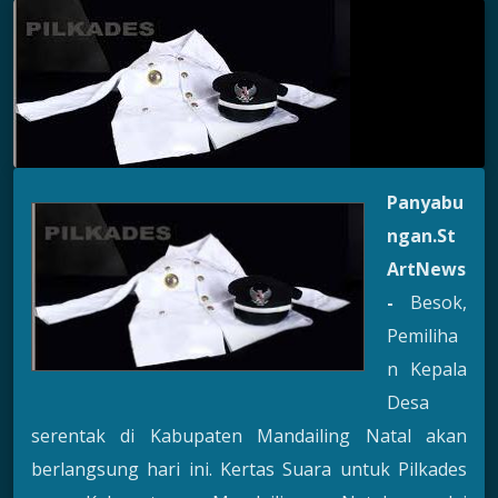
Panyabu
ngan.St
ArtNews
-
Besok,
Pemiliha
n Kepala
Desa
serentak di Kabupaten Mandailing Natal akan
berlangsung hari ini. Kertas Suara untuk Pilkades