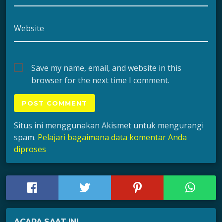
Website
Save my name, email, and website in this
browser for the next time I comment.
Situs ini menggunakan Akismet untuk mengurangi
spam.
Pelajari bagaimana data komentar Anda
diproses
ACARA SAAT INI