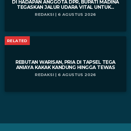
DI HADAPAN ANGGOTA DPR, BUPATI MADINA
TEGASKAN JALUR UDARA VITAL UNTUK...
REDAKSI | 6 AGUSTUS 2026
RELATED
REBUTAN WARISAN, PRIA DI TAPSEL TEGA
ANIAYA KAKAK KANDUNG HINGGA TEWAS
REDAKSI | 6 AGUSTUS 2026