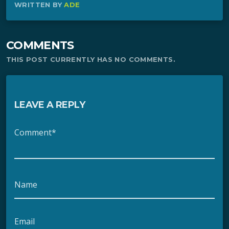
WRITTEN BY
ADE
COMMENTS
THIS POST CURRENTLY HAS NO COMMENTS.
LEAVE A REPLY
Comment*
Name
Email