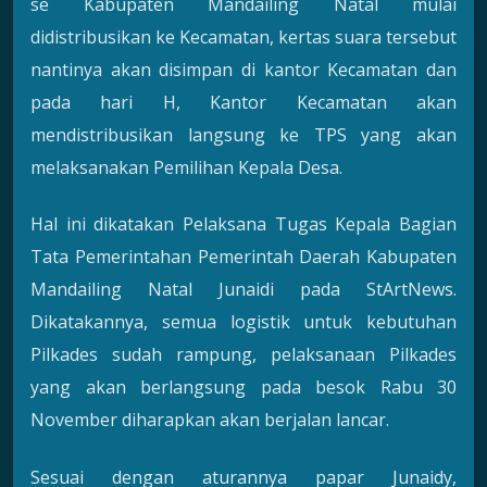
se Kabupaten Mandailing Natal mulai
didistribusikan ke Kecamatan, kertas suara tersebut
nantinya akan disimpan di kantor Kecamatan dan
pada hari H, Kantor Kecamatan akan
mendistribusikan langsung ke TPS yang akan
melaksanakan Pemilihan Kepala Desa.
Hal ini dikatakan Pelaksana Tugas Kepala Bagian
Tata Pemerintahan Pemerintah Daerah Kabupaten
Mandailing Natal Junaidi pada StArtNews.
Dikatakannya, semua logistik untuk kebutuhan
Pilkades sudah rampung, pelaksanaan Pilkades
yang akan berlangsung pada besok Rabu 30
November diharapkan akan berjalan lancar.
Sesuai dengan aturannya papar Junaidy,