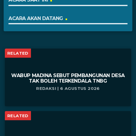
ACARA AKAN DATANG
RELATED
WABUP MADINA SEBUT PEMBANGUNAN DESA
TAK BOLEH TERKENDALA TNBG
REDAKSI | 6 AGUSTUS 2026
RELATED