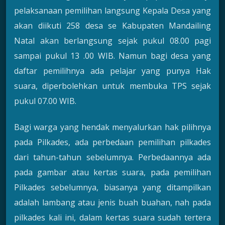
pelaksanaan pemilihan langsung Kepala Desa yang
akan diikuti 258 desa se Kabupaten Mandailing
Natal akan berlangsung sejak pukul 08.00 pagi
sampai pukul 13 .00 WIB. Namun bagi desa yang
daftar pemilihnya ada pelajar yang punya Hak
suara, diperbolehkan untuk membuka TPS sejak
pukul 07.00 WIB.
Bagi warga yang hendak menyalurkan hak pilihnya
pada Pilkades, ada perbedaan pemilihan pilkades
dari tahun-tahun sebelumnya. Perbedaannya ada
pada gambar atau kertas suara, pada pemilihan
Pilkades sebelumnya, biasanya yang ditampilkan
adalah lambang atau jenis buah buahan, nah pada
pilkades kali ini, dalam kertas suara sudah tertera