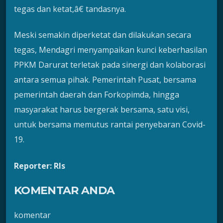
tegas dan ketat,â€ tandasnya.
Meski semakin diperketat dan dilakukan secara
tegas, Mendagri menyampaikan kunci keberhasilan
PPKM Darurat terletak pada sinergi dan kolaborasi
antara semua pihak. Pemerintah Pusat, bersama
pemerintah daerah dan Forkopimda, hingga
masyarakat harus bergerak bersama, satu visi,
untuk bersama memutus rantai penyebaran Covid-
19.
Reporter: Rls
KOMENTAR ANDA
komentar