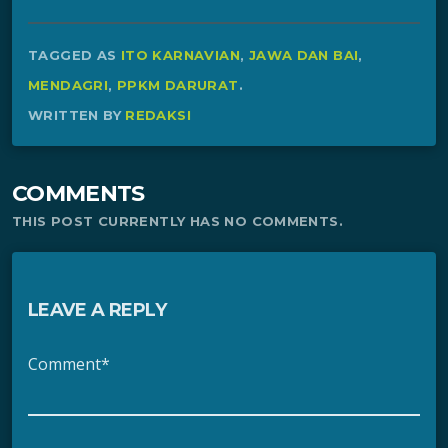
TAGGED AS
ITO KARNAVIAN
,
JAWA DAN BAI
,
MENDAGRI
,
PPKM DARURAT
.
WRITTEN BY
REDAKSI
COMMENTS
THIS POST CURRENTLY HAS NO COMMENTS.
LEAVE A REPLY
Comment*