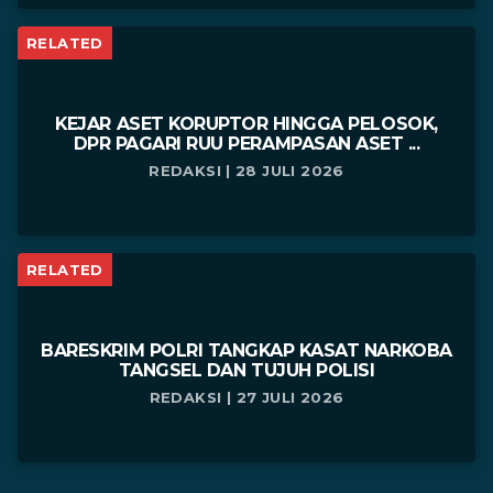
RELATED
KEJAR ASET KORUPTOR HINGGA PELOSOK,
DPR PAGARI RUU PERAMPASAN ASET ...
REDAKSI | 28 JULI 2026
RELATED
BARESKRIM POLRI TANGKAP KASAT NARKOBA
TANGSEL DAN TUJUH POLISI
REDAKSI | 27 JULI 2026