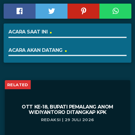
ACARA SAAT INI
ACARA AKAN DATANG
RELATED
OTT KE-18, BUPATI PEMALANG ANOM
WIDIYANTORO DITANGKAP KPK
REDAKSI | 29 JULI 2026