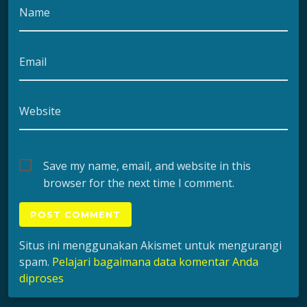
Name
Email
Website
Save my name, email, and website in this
browser for the next time I comment.
Situs ini menggunakan Akismet untuk mengurangi
spam.
Pelajari bagaimana data komentar Anda
diproses