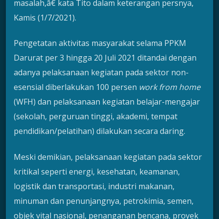
masalah,â€ kata Tito dalam keterangan persnya,
Kamis (1/7/2021).
Pengetatan aktivitas masyarakat selama PPKM
Darurat per 3 hingga 20 Juli 2021 ditandai dengan
adanya pelaksanaan kegiatan pada sektor non-
esensial diberlakukan 100 persen
work from home
(WFH) dan pelaksanaan kegiatan belajar-mengajar
(sekolah, perguruan tinggi, akademi, tempat
pendidikan/pelatihan) dilakukan secara daring.
Meski demikian, pelaksanaan kegiatan pada sektor
kritikal seperti energi, kesehatan, keamanan,
logistik dan transportasi, industri makanan,
minuman dan penunjangnya, petrokimia, semen,
objek vital nasional, penanganan bencana, proyek