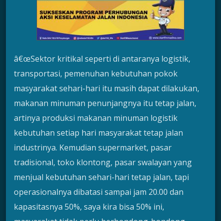
â€œSektor kritikal seperti di antaranya logistik,
transportasi, pemenuhan kebutuhan pokok
masyarakat sehari-hari itu masih dapat dilakukan,
makanan minuman penunjangnya itu tetap jalan,
artinya produksi makanan minuman logistik
kebutuhan setiap hari masyarakat tetap jalan
industrinya. Kemudian supermarket, pasar
tradisional, toko klontong, pasar swalayan yang
menjual kebutuhan sehari-hari tetap jalan, tapi
operasionalnya dibatasi sampai jam 20.00 dan
kapasitasnya 50%, saya kira bisa 50% ini,