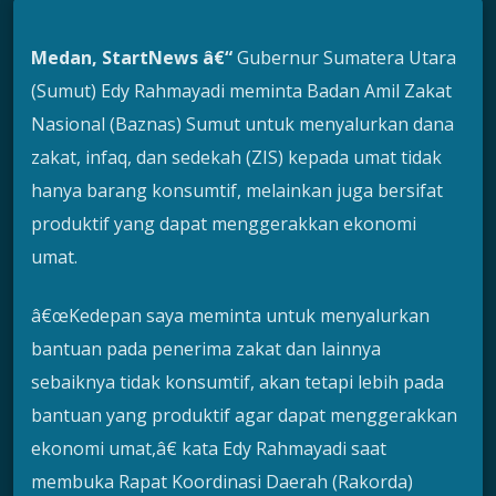
Medan, StartNews â€“
Gubernur Sumatera Utara
(Sumut) Edy Rahmayadi meminta Badan Amil Zakat
Nasional (Baznas) Sumut untuk menyalurkan dana
zakat, infaq, dan sedekah (ZIS) kepada umat tidak
hanya barang konsumtif, melainkan juga bersifat
produktif yang dapat menggerakkan ekonomi
umat.
â€œKedepan saya meminta untuk menyalurkan
bantuan pada penerima zakat dan lainnya
sebaiknya tidak konsumtif, akan tetapi lebih pada
bantuan yang produktif agar dapat menggerakkan
ekonomi umat,â€ kata Edy Rahmayadi saat
membuka Rapat Koordinasi Daerah (Rakorda)