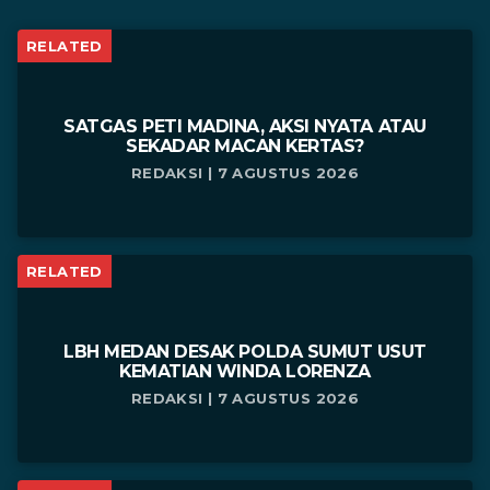
RELATED
SATGAS PETI MADINA, AKSI NYATA ATAU
SEKADAR MACAN KERTAS?
REDAKSI | 7 AGUSTUS 2026
RELATED
LBH MEDAN DESAK POLDA SUMUT USUT
KEMATIAN WINDA LORENZA
REDAKSI | 7 AGUSTUS 2026