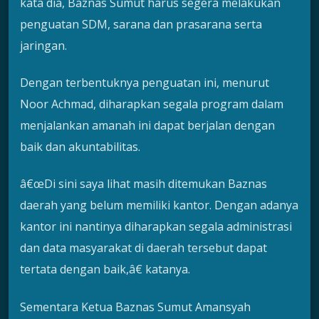
kata dia, Baznas Sumut harus segera melakukan
penguatan SDM, sarana dan prasarana serta
jaringan.
Dengan terbentuknya penguatan ini, menurut
Noor Achmad, diharapkan segala program dalam
menjalankan amanah ini dapat berjalan dengan
baik dan akuntabilitas.
â€œDi sini saya lihat masih ditemukan Baznas
daerah yang belum memiliki kantor. Dengan adanya
kantor ini nantinya diharapkan segala administrasi
dan data masyarakat di daerah tersebut dapat
tertata dengan baik,â€ katanya.
Sementara Ketua Baznas Sumut Amansyah