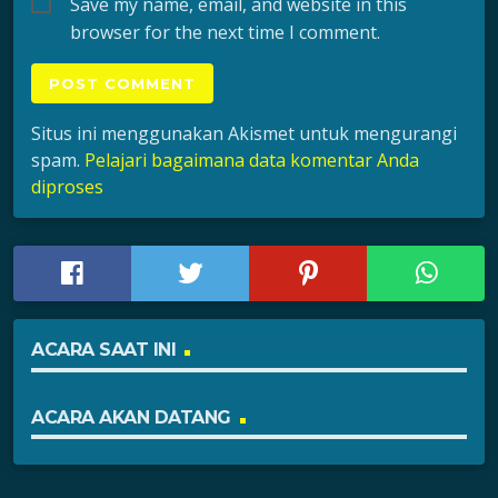
Save my name, email, and website in this
browser for the next time I comment.
Situs ini menggunakan Akismet untuk mengurangi
spam.
Pelajari bagaimana data komentar Anda
diproses
ACARA SAAT INI
ACARA AKAN DATANG