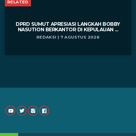
RELATED
DPRD SUMUT APRESIASI LANGKAH BOBBY
NASUTION BERKANTOR DI KEPULAUAN ...
REDAKSI | 7 AGUSTUS 2026