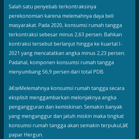
Salah satu penyebab terkontraksinya
perekonomian karena melemahnya daya beli
masyarakat. Pada 2020, konsumsi rumah tangga
terkontraksi sebesar minus 2,63 persen. Bahkan
kontraksi tersebut berlanjut hingga ke kuartal I-
2021 yang mencatatkan angka minus 2,23 persen.
Padahal, komponen konsumsi rumah tangga
menyumbang 56,9 persen dari total PDB.
â€œMelemahnya konsumsi rumah tangga secara
eksplisit menggambarkan melonjaknya angka
pengangguran dan kemiskinan. Semakin banyak
yang menganggur dan jatuh miskin maka tingkat
konsumsi rumah tangga akan semakin terpukul,â€
papar Hergun.