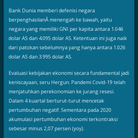
Bank Dunia memberi defenisi negara
berpenghasilanÂ menengah ke bawah, yaitu
negara yang memiliki GNI per kapita antara 1.046
dolar AS dan 4.095 dolar AS. Ketentuan ini juga naik
dari patokan sebelumnya yang hanya antara 1.026
dolar AS dan 3.995 dolar AS.
Evaluasi kebijakan ekonomi secara fundamental jadi
keniscayaan, seru Hergun. Pandemi Covid-19 telah
menjatuhkan perekonomian ke jurang resesi.
Dalam 4 kuartal berturut-turut mencetak
pertumbuhan negatif. Sementara pada 2020
akumulasi pertumbuhan ekonomi terkontraksi
sebesar minus 2,07 persen (yoy).