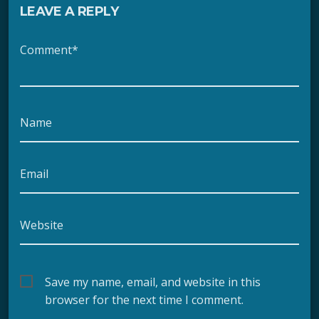
LEAVE A REPLY
Comment*
Name
Email
Website
Save my name, email, and website in this
browser for the next time I comment.