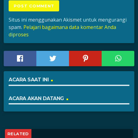
Situs ini menggunakan Akismet untuk mengurangi
spam.
Pelajari bagaimana data komentar Anda
diproses
ACARA SAAT INI
ACARA AKAN DATANG
RELATED