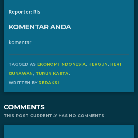
Reporter: Rls
KOMENTAR ANDA
komentar
TAGGED AS
EKONOMI INDONESIA
,
HERGUN
,
HERI
GUNAWAN
,
TURUN KASTA
.
WRITTEN BY
REDAKSI
COMMENTS
THIS POST CURRENTLY HAS NO COMMENTS.