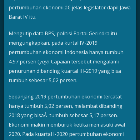
pertumbuhan ekonomi,â€ jelas legislator dapil Jawa
Barat IV itu.
Mengutip data BPS, politisi Partai Gerindra itu
mengungkapkan, pada kurtal IV-2019
pertumbuhan ekonomi Indonesia hanya tumbuh
4,97 persen (
yoy
). Capaian tersebut mengalami
penurunan dibanding kuartal III-2019 yang bisa
tumbuh sebesar 5,02 persen.
Sepanjang 2019 pertumbuhan ekonomi tercatat
hanya tumbuh 5,02 persen, melambat dibanding
2018 yang bisaÂ tumbuh sebesar 5,17 persen.
Ekonomi makin memburuk ketika memasuki awal
2020. Pada kuartal I-2020 pertumbuhan ekonomi