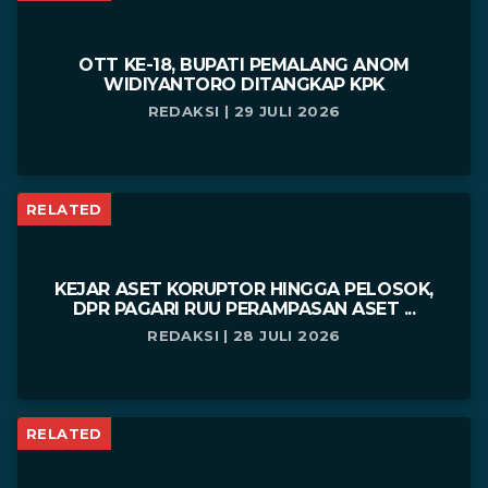
OTT KE-18, BUPATI PEMALANG ANOM
WIDIYANTORO DITANGKAP KPK
REDAKSI | 29 JULI 2026
RELATED
KEJAR ASET KORUPTOR HINGGA PELOSOK,
DPR PAGARI RUU PERAMPASAN ASET ...
REDAKSI | 28 JULI 2026
RELATED