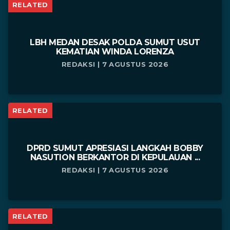
RELATED
LBH MEDAN DESAK POLDA SUMUT USUT
KEMATIAN WINDA LORENZA
REDAKSI | 7 AGUSTUS 2026
RELATED
DPRD SUMUT APRESIASI LANGKAH BOBBY
NASUTION BERKANTOR DI KEPULAUAN ...
REDAKSI | 7 AGUSTUS 2026
RELATED