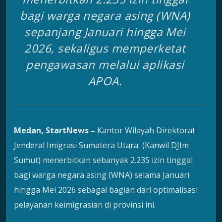
bagi warga negara asing (WNA)
sepanjang Januari hingga Mei
2026, sekaligus memperketat
pengawasan melalui aplikasi
APOA.
Medan, StartNews –
Kantor Wilayah Direktorat
Jenderal Imigrasi Sumatera Utara (Kanwil DJIm
Sumut) menerbitkan sebanyak 2.235 izin tinggal
bagi warga negara asing (WNA) selama Januari
hingga Mei 2026 sebagai bagian dari optimalisasi
pelayanan keimigrasian di provinsi ini.