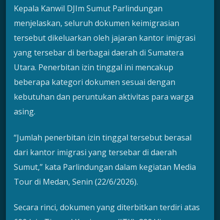
Kepala Kanwil DJIm Sumut Parlindungan
menjelaskan, seluruh dokumen keimigrasian
tersebut dikeluarkan oleh jajaran kantor imigrasi
yang tersebar di berbagai daerah di Sumatera
Utara. Penerbitan izin tinggal ini mencakup
beberapa kategori dokumen sesuai dengan
kebutuhan dan peruntukan aktivitas para warga
asing.
“Jumlah penerbitan izin tinggal tersebut berasal
dari kantor imigrasi yang tersebar di daerah
Sumut,” kata Parlindungan dalam kegiatan Media
Tour di Medan, Senin (22/6/2026).
Secara rinci, dokumen yang diterbitkan terdiri atas