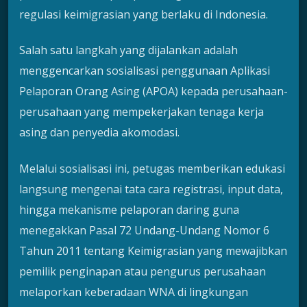
regulasi keimigrasian yang berlaku di Indonesia.
Salah satu langkah yang dijalankan adalah
menggencarkan sosialisasi penggunaan Aplikasi
Pelaporan Orang Asing (APOA) kepada perusahaan-
perusahaan yang mempekerjakan tenaga kerja
asing dan penyedia akomodasi.
Melalui sosialisasi ini, petugas memberikan edukasi
langsung mengenai tata cara registrasi, input data,
hingga mekanisme pelaporan daring guna
menegakkan Pasal 72 Undang-Undang Nomor 6
Tahun 2011 tentang Keimigrasian yang mewajibkan
pemilik penginapan atau pengurus perusahaan
melaporkan keberadaan WNA di lingkungan