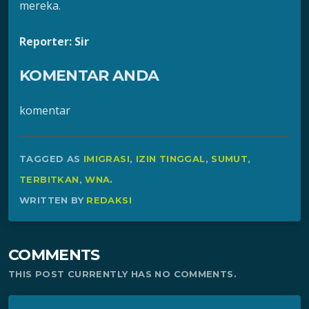
mereka.
Reporter: Sir
KOMENTAR ANDA
komentar
TAGGED AS
IMIGRASI
,
IZIN TINGGAL
,
SUMUT
,
TERBITKAN
,
WNA
.
WRITTEN BY
REDAKSI
COMMENTS
THIS POST CURRENTLY HAS NO COMMENTS.