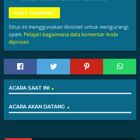
Situs ini menggunakan Akismet untuk mengurangi
spam.
Pelajari bagaimana data komentar Anda
diproses
ACARA SAAT INI
ACARA AKAN DATANG