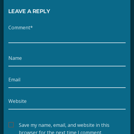
LEAVE A REPLY
Comment*
Name
Email
Website
Save my name, email, and website in this
browser for the next time I comment.