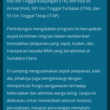
690 Izin Tinggal Kunjungan (ITK), 899 Visa on
Arrival (VoA), 591 Izin Tinggal Terbatas (ITAS), dan
55 Izin Tinggal Tetap (ITAP).
Parlindungan mengatakan program ini merupakan
wujud komitmen imigrasi dalam memberikan
kemudahan pelayanan yang cepat, mudah, dan
transparan kepada WNA yang beraktivitas di
Sumatera Utara.
Di samping mengutamakan aspek pelayanan, kata
dia, pihaknya juga mengimbangi dengan
memperkuat fungsi pengawasan terhadap
keberadaan dan aktivitas warga asing. Upaya ini
dilakukan untuk memastikan seluruh instansi,
perusahaan, maupun perorangan mematuhi