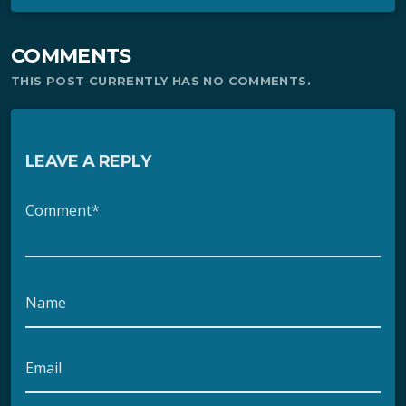
COMMENTS
THIS POST CURRENTLY HAS NO COMMENTS.
LEAVE A REPLY
Comment*
Name
Email