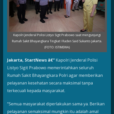
Kapolri Jenderal Polisi Listyo Sigit Prabowo saat mengunjungi
Rumah Sakit Bhayangkara Tingkat I Raden Said Sukanto Jakarta.
(FOTO: ISTIMEWA)
Jakarta, StartNews â€“
Kapolri Jenderal Polisi
Listyo Sigit Prabowo memerintahkan seluruh
Rumah Sakit Bhayangkara Polri agar memberikan
pelayanan kesehatan secara maksimal tanpa
terkecuali kepada masyarakat.
“Semua masyarakat diperlakukan sama ya. Berikan
pelayanan semaksimal mungkin itu adalah amal