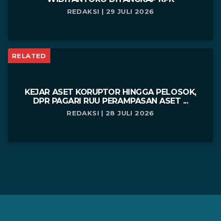
REDAKSI | 29 JULI 2026
RELATED
KEJAR ASET KORUPTOR HINGGA PELOSOK,
DPR PAGARI RUU PERAMPASAN ASET ...
REDAKSI | 28 JULI 2026