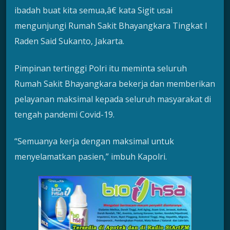
ibadah buat kita semua,â€ kata Sigit usai
mengunjungi Rumah Sakit Bhayangkara Tingkat I
Raden Said Sukanto, Jakarta.
Pimpinan tertinggi Polri itu meminta seluruh
Rumah Sakit Bhayangkara bekerja dan memberikan
pelayanan maksimal kepada seluruh masyarakat di
tengah pandemi Covid-19.
“Semuanya kerja dengan maksimal untuk
menyelamatkan pasien,” imbuh Kapolri.