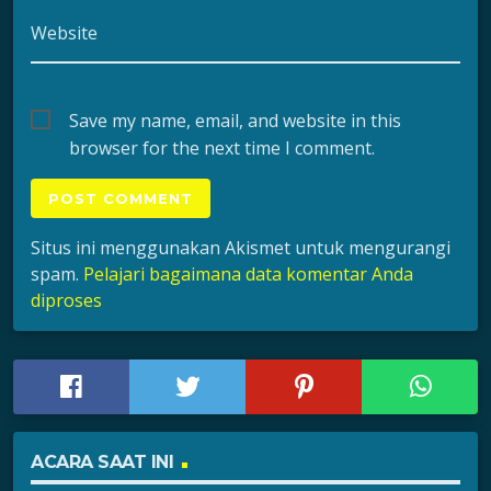
Website
Save my name, email, and website in this
browser for the next time I comment.
Situs ini menggunakan Akismet untuk mengurangi
spam.
Pelajari bagaimana data komentar Anda
diproses
ACARA SAAT INI