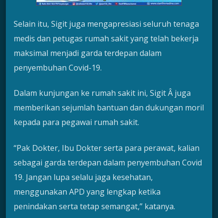
Selain itu, Sigit juga mengapresiasi seluruh tenaga
medis dan petugas rumah sakit yang telah bekerja
maksimal menjadi garda terdepan dalam
penyembuhan Covid-19.
Dalam kunjungan ke rumah sakit ini, Sigit Â juga
memberikan sejumlah bantuan dan dukungan moril
kepada para pegawai rumah sakit.
“Pak Dokter, Ibu Dokter serta para perawat, kalian
sebagai garda terdepan dalam penyembuhan Covid
19. Jangan lupa selalu jaga kesehatan,
menggunakan APD yang lengkap ketika
penindakan serta tetap semangat,” katanya.