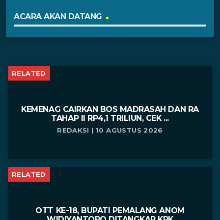
ACARA AKAN DATANG
RELATED
KEMENAG CAIRKAN BOS MADRASAH DAN RA
TAHAP II RP4,1 TRILIUN, CEK ...
REDAKSI | 10 AGUSTUS 2026
RELATED
OTT KE-18, BUPATI PEMALANG ANOM
WIDIYANTORO DITANGKAP KPK