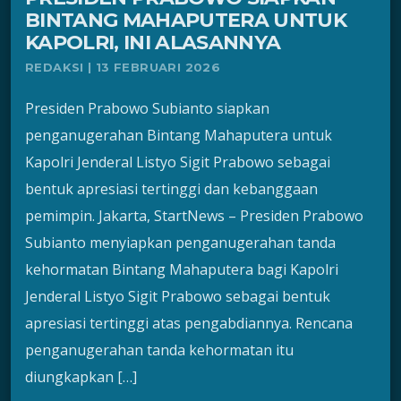
BINTANG MAHAPUTERA UNTUK
KAPOLRI, INI ALASANNYA
REDAKSI | 13 FEBRUARI 2026
Presiden Prabowo Subianto siapkan
penganugerahan Bintang Mahaputera untuk
Kapolri Jenderal Listyo Sigit Prabowo sebagai
bentuk apresiasi tertinggi dan kebanggaan
pemimpin. Jakarta, StartNews – Presiden Prabowo
Subianto menyiapkan penganugerahan tanda
kehormatan Bintang Mahaputera bagi Kapolri
Jenderal Listyo Sigit Prabowo sebagai bentuk
apresiasi tertinggi atas pengabdiannya. Rencana
penganugerahan tanda kehormatan itu
diungkapkan […]