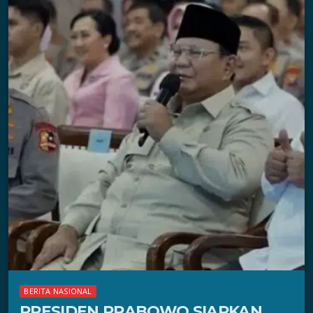
BERITA NASIONAL
PRESIDEN PRABOWO SIAPKAN