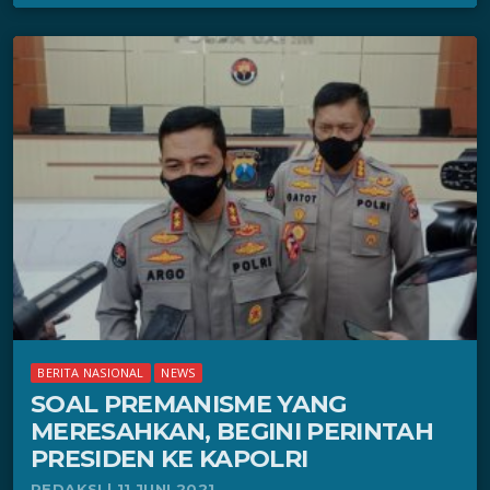
BERITA NASIONAL
NEWS
SOAL PREMANISME YANG
MERESAHKAN, BEGINI PERINTAH
PRESIDEN KE KAPOLRI
REDAKSI | 11 JUNI 2021