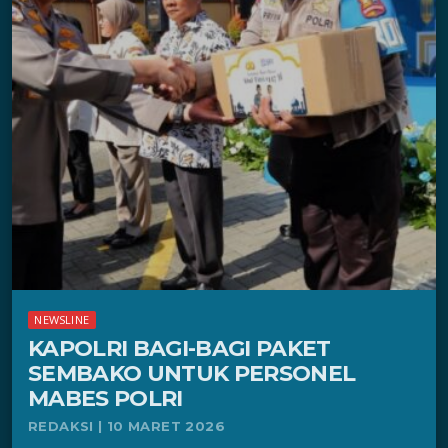
NEWSLINE
KAPOLRI BAGI-BAGI PAKET
SEMBAKO UNTUK PERSONEL
MABES POLRI
REDAKSI | 10 MARET 2026