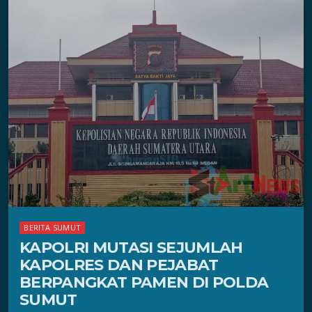
BERITA SUMUT
KAPOLRI MUTASI SEJUMLAH
KAPOLRES DAN PEJABAT
BERPANGKAT PAMEN DI POLDA
SUMUT