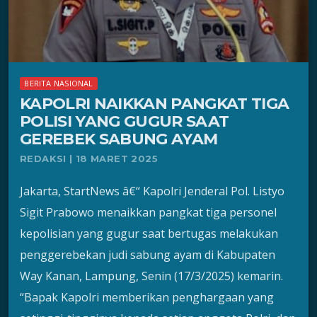
BERITA NASIONAL
KAPOLRI NAIKKAN PANGKAT TIGA
POLISI YANG GUGUR SAAT
GEREBEK SABUNG AYAM
REDAKSI | 18 MARET 2025
Jakarta, StartNews â€“ Kapolri Jenderal Pol. Listyo
Sigit Prabowo menaikkan pangkat tiga personel
kepolisian yang gugur saat bertugas melakukan
penggerebekan judi sabung ayam di Kabupaten
Way Kanan, Lampung, Senin (17/3/2025) kemarin.
“Bapak Kapolri memberikan penghargaan yang