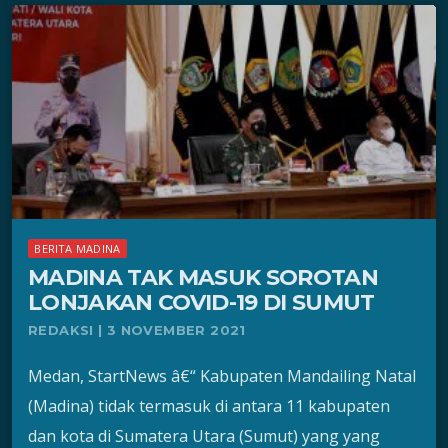
BERITA MADINA
MADINA TAK MASUK SOROTAN
LONJAKAN COVID-19 DI SUMUT
REDAKSI | 3 NOVEMBER 2021
Medan, StartNews â€“ Kabupaten Mandailing Natal
(Madina) tidak termasuk di antara 11 kabupaten
dan kota di Sumatera Utara (Sumut) yang yang