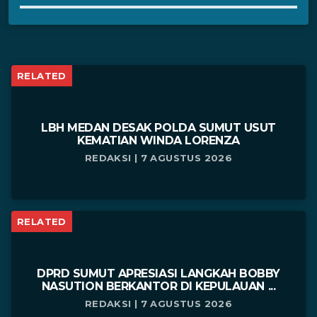
RELATED
LBH MEDAN DESAK POLDA SUMUT USUT
KEMATIAN WINDA LORENZA
REDAKSI | 7 AGUSTUS 2026
RELATED
DPRD SUMUT APRESIASI LANGKAH BOBBY
NASUTION BERKANTOR DI KEPULAUAN ...
REDAKSI | 7 AGUSTUS 2026