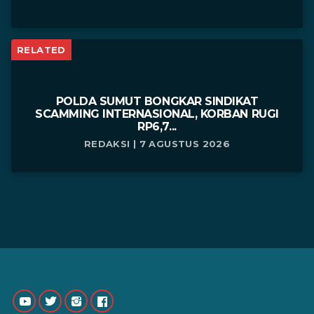
RELATED
POLDA SUMUT BONGKAR SINDIKAT
SCAMMING INTERNASIONAL, KORBAN RUGI
RP6,7...
REDAKSI | 7 AGUSTUS 2026