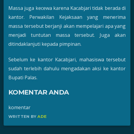
Massa juga kecewa karena Kacabjari tidak berada di
kantor. Perwakilan Kejaksaan yang menerima
massa tersebut berjanji akan mempelajari apa yang
menjadi tuntutan massa tersebut. Juga akan
ditindaklanjuti kepada pimpinan.
Sebelum ke kantor Kacabjari, mahasiswa tersebut
sudah terlebih dahulu mengadakan aksi ke kantor
Bupati Palas.
KOMENTAR ANDA
komentar
WRITTEN BY
ADE