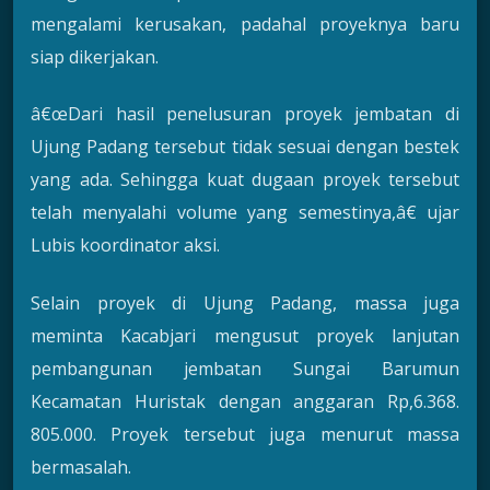
mengalami kerusakan, padahal proyeknya baru
siap dikerjakan.
â€œDari hasil penelusuran proyek jembatan di
Ujung Padang tersebut tidak sesuai dengan bestek
yang ada. Sehingga kuat dugaan proyek tersebut
telah menyalahi volume yang semestinya,â€ ujar
Lubis koordinator aksi.
Selain proyek di Ujung Padang, massa juga
meminta Kacabjari mengusut proyek lanjutan
pembangunan jembatan Sungai Barumun
Kecamatan Huristak dengan anggaran Rp,6.368.
805.000. Proyek tersebut juga menurut massa
bermasalah.