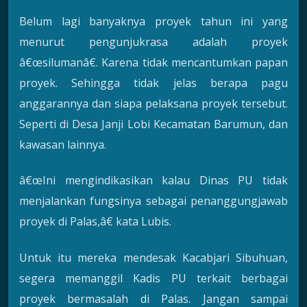
Belum lagi banyaknya proyek tahun ini yang
menurut pengunjukrasa adalah proyek
â€œsilumanâ€. Karena tidak mencantumkan papan
proyek. Sehingga tidak jelas berapa pagu
anggarannya dan siapa pelaksana proyek tersebut.
Seperti di Desa Janji Lobi Kecamatan Barumun, dan
kawasan lainnya.
â€œIni mengindikasikan kalau Dinas PU tidak
menjalankan fungsinya sebagai penanggungjawab
proyek di Palas,â€ kata Lubis.
Untuk itu mereka mendesak Kacabjari Sibuhuan,
segera memanggil Kadis PU terkait berbagai
proyek bermasalah di Palas. Jangan sampai