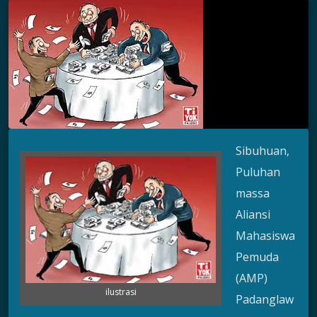
Sibuhuan,
Puluhan
massa
Aliansi
Mahasiswa
Pemuda
(AMP)
ilustrasi
Padanglaw