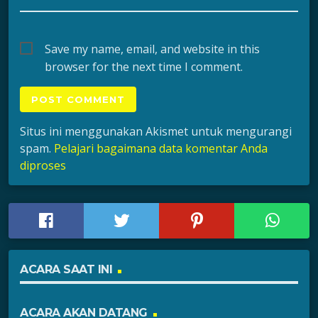
Save my name, email, and website in this
browser for the next time I comment.
Situs ini menggunakan Akismet untuk mengurangi
spam.
Pelajari bagaimana data komentar Anda
diproses
ACARA SAAT INI
ACARA AKAN DATANG