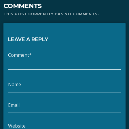
COMMENTS
THIS POST CURRENTLY HAS NO COMMENTS.
LEAVE A REPLY
Comment*
Name
Email
Website