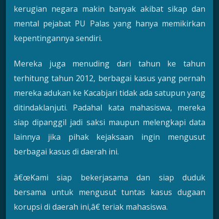
kerugian negara makin banyak akibat sikap dan
mental pejabat PU Palas yang hanya memikirkan
kepentingannya sendiri.
Mereka juga menuding dari tahun ke tahun
terhitung tahun 2012, berbagai kasus yang pernah
mereka adukan ke Kacabjari tidak ada satupun yang
ditindaklanjuti. Padahal kata mahasiswa, mereka
siap dipanggil jadi saksi maupun melengkapi data
lainnya jika pihak kejaksaan ingin mengusut
berbagai kasus di daerah ini.
â€œKami siap bekerjasama dan siap duduk
bersama untuk mengusut tuntas kasus dugaan
korupsi di daerah ini,â€ teriak mahasiswa.