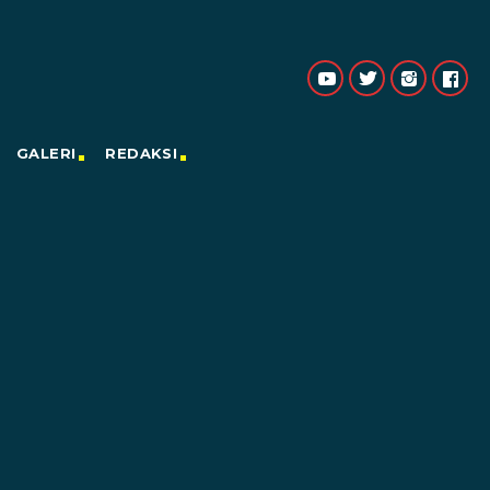
GALERI
REDAKSI