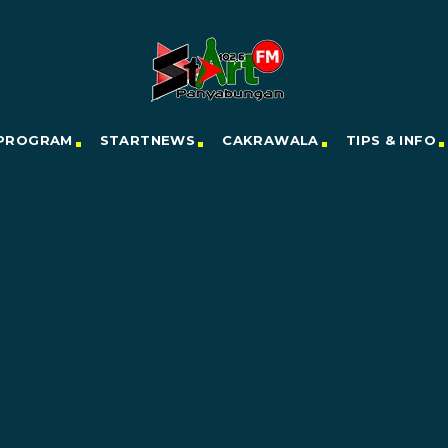
PROGRAM
STARTNEWS
CAKRAWALA
TIPS & INFO