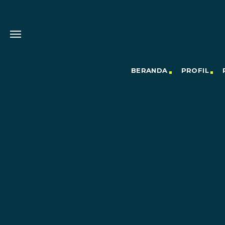
BERANDA
PROFIL