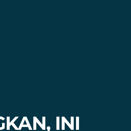
AN, INI