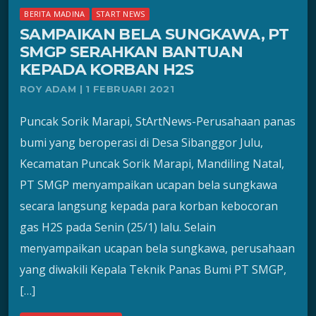
BERITA MADINA
START NEWS
SAMPAIKAN BELA SUNGKAWA, PT
SMGP SERAHKAN BANTUAN
KEPADA KORBAN H2S
ROY ADAM | 1 FEBRUARI 2021
Puncak Sorik Marapi, StArtNews-Perusahaan panas
bumi yang beroperasi di Desa Sibanggor Julu,
Kecamatan Puncak Sorik Marapi, Mandiling Natal,
PT SMGP menyampaikan ucapan bela sungkawa
secara langsung kepada para korban kebocoran
gas H2S pada Senin (25/1) lalu. Selain
menyampaikan ucapan bela sungkawa, perusahaan
yang diwakili Kepala Teknik Panas Bumi PT SMGP,
[…]