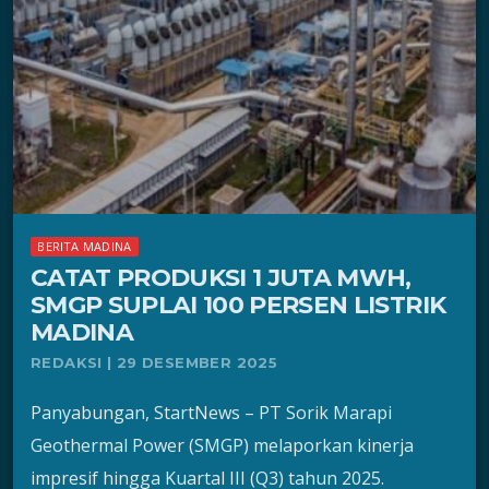
BERITA MADINA
CATAT PRODUKSI 1 JUTA MWH,
SMGP SUPLAI 100 PERSEN LISTRIK
MADINA
REDAKSI | 29 DESEMBER 2025
Panyabungan, StartNews – PT Sorik Marapi
Geothermal Power (SMGP) melaporkan kinerja
impresif hingga Kuartal III (Q3) tahun 2025.