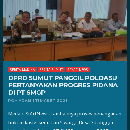
BERITA MADINA
BERITA SUMUT
START NEWS
DPRD SUMUT PANGGIL POLDASU
PERTANYAKAN PROGRES PIDANA
DI PT SMGP
ROY ADAM | 11 MARET 2021
Medan, StArtNews-Lambannya proses penanganan
hukum kasus kematian 5 warga Desa Sibanggor