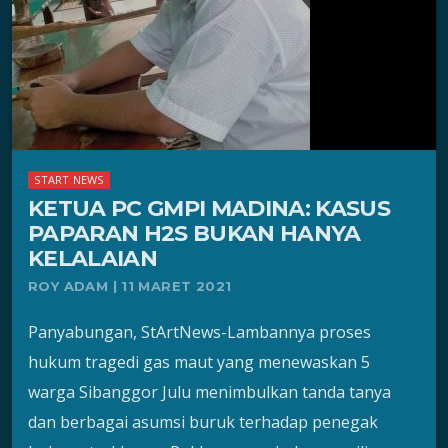
START NEWS
KETUA PC GMPI MADINA: KASUS
PAPARAN H2S BUKAN HANYA
KELALAIAN
ROY ADAM | 11 MARET 2021
Panyabungan, StArtNews-Lambannya proses
hukum tragedi gas maut yang menewaskan 5
warga Sibanggor Julu menimbulkan tanda tanya
dan berbagai asumsi buruk terhadap penegak