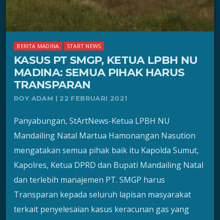
BERITA MADINA
START NEWS
KASUS PT SMGP, KETUA LPBH NU
MADINA: SEMUA PIHAK HARUS
TRANSPARAN
ROY ADAM | 22 FEBRUARI 2021
Panyabungan, StArtNews-Ketua LPBH NU
Mandailing Natal Martua Hamonangan Nasution
mengatakan semua pihak baik itu Kapolda Sumut,
Kapolres, Ketua DPRD dan Bupati Mandailing Natal
dan terlebih manajemen PT. SMGP harus
Transparan kepada seluruh lapisan masyarakat
terkait penyelesaian kasus keracunan gas yang