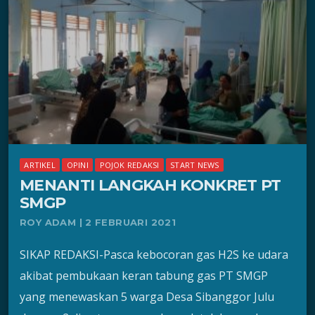
ARTIKEL
OPINI
POJOK REDAKSI
START NEWS
MENANTI LANGKAH KONKRET PT
SMGP
ROY ADAM | 2 FEBRUARI 2021
SIKAP REDAKSI-Pasca kebocoran gas H2S ke udara
akibat pembukaan keran tabung gas PT SMGP
yang menewaskan 5 warga Desa Sibanggor Julu