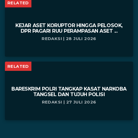
RELATED
KEJAR ASET KORUPTOR HINGGA PELOSOK,
DPR PAGARI RUU PERAMPASAN ASET ...
REDAKSI | 28 JULI 2026
RELATED
BARESKRIM POLRI TANGKAP KASAT NARKOBA
TANGSEL DAN TUJUH POLISI
REDAKSI | 27 JULI 2026