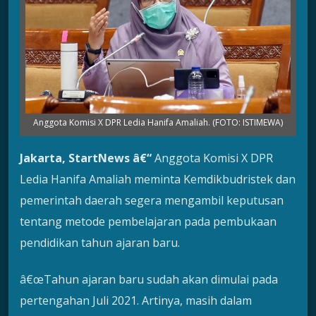
Anggota Komisi X DPR Ledia Hanifa Amaliah. (FOTO: ISTIMEWA)
Jakarta, StartNews â€“
Anggota Komisi X DPR
Ledia Hanifa Amaliah meminta Kemdikbudristek dan
pemerintah daerah segera mengambil keputusan
tentang metode pembelajaran pada pembukaan
pendidikan tahun ajaran baru.
â€œTahun ajaran baru sudah akan dimulai pada
pertengahan Juli 2021. Artinya, masih dalam