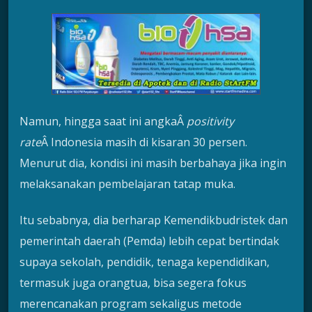
Namun, hingga saat ini angkaÂ
positivity
rate
Â Indonesia masih di kisaran 30 persen.
Menurut dia, kondisi ini masih berbahaya jika ingin
melaksanakan pembelajaran tatap muka.
Itu sebabnya, dia berharap Kemendikbudristek dan
pemerintah daerah (Pemda) lebih cepat bertindak
supaya sekolah, pendidik, tenaga kependidikan,
termasuk juga orangtua, bisa segera fokus
merencanakan program sekaligus metode