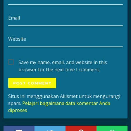
Email
Website
Save my name, email, and website in this
browser for the next time I comment.
Situs ini menggunakan Akismet untuk mengurangi
spam.
Pelajari bagaimana data komentar Anda
diproses