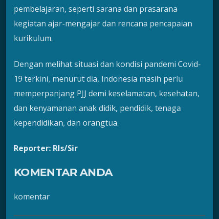
pembelajaran, seperti sarana dan prasarana
kegiatan ajar-mengajar dan rencana pencapaian
kurikulum.
Dengan melihat situasi dan kondisi pandemi Covid-
19 terkini, menurut dia, Indonesia masih perlu
memperpanjang PJJ demi keselamatan, kesehatan,
dan kenyamanan anak didik, pendidik, tenaga
kependidikan, dan orangtua.
Reporter: Rls/Sir
KOMENTAR ANDA
komentar