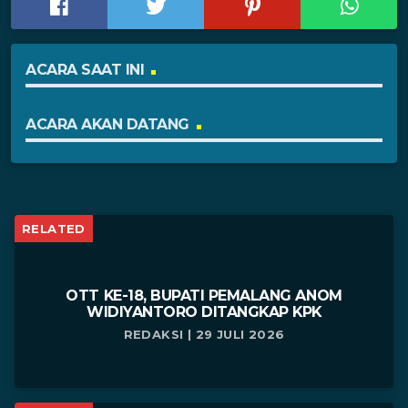
ACARA SAAT INI
ACARA AKAN DATANG
RELATED
OTT KE-18, BUPATI PEMALANG ANOM
WIDIYANTORO DITANGKAP KPK
REDAKSI | 29 JULI 2026