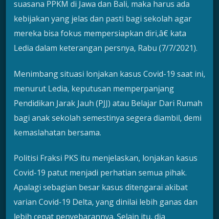
suasana PPKM di Jawa dan Bali, maka harus ada
kebijakan yang jelas dan pasti bagi sekolah agar
mereka bisa fokus mempersiapkan diri,â€ kata
Ledia dalam keterangan persnya, Rabu (7/7/2021).
Menimbang situasi lonjakan kasus Covid-19 saat ini,
menurut Ledia, keputusan memperpanjang
Pendidikan Jarak Jauh (PJJ) atau Belajar Dari Rumah
bagi anak sekolah semestinya segera diambil, demi
kemaslahatan bersama.
Politisi Fraksi PKS itu menjelaskan, lonjakan kasus
Covid-19 patut menjadi perhatian semua pihak.
Apalagi sebagian besar kasus ditengarai akibat
varian Covid-19 Delta, yang dinilai lebih ganas dan
lebih cepat penyebarannya. Selain itu, dia