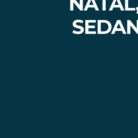
NATAL
SEDAN