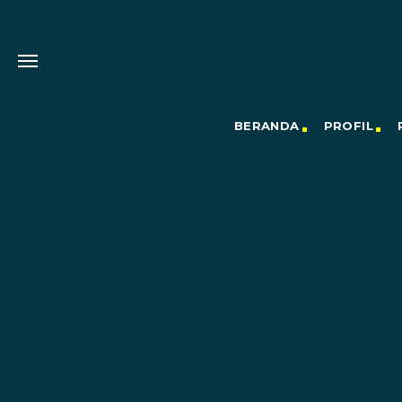
BERANDA
PROFIL