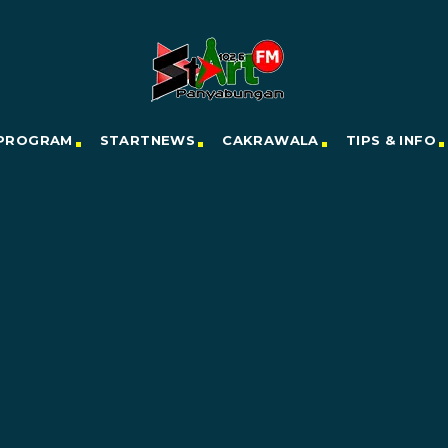
PROGRAM
STARTNEWS
CAKRAWALA
TIPS & INFO