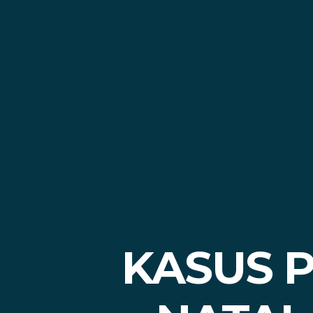
KASUS 