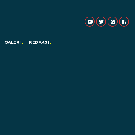
GALERI
REDAKSI