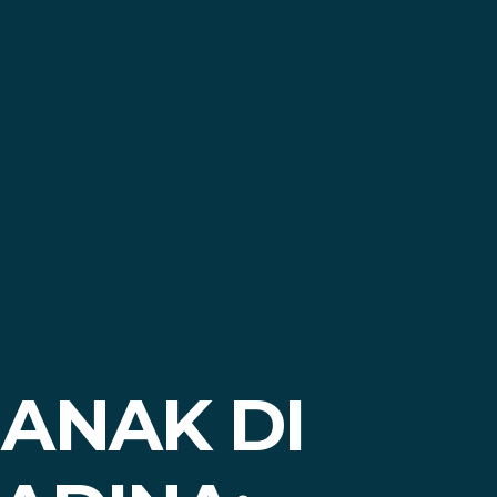
ANAK DI