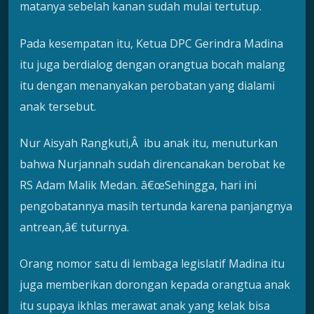
matanya sebelah kanan sudah mulai tertutup.
Pada kesempatan itu, Ketua DPC Gerindra Madina
itu juga berdialog dengan orangtua bocah malang
itu dengan menanyakan perobatan yang dialami
anak tersebut.
Nur Aisyah Rangkuti,Â ibu anak itu, menuturkan
bahwa Nurjannah sudah direncanakan berobat ke
RS Adam Malik Medan. â€œSehingga, hari ini
pengobatannya masih tertunda karena panjangnya
antrean,â€ tuturnya.
Orang nomor satu di lembaga legislatif Madina itu
juga memberikan dorongan kepada orangtua anak
itu supaya ikhlas merawat anak yang kelak bisa