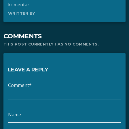
komentar
WRITTEN BY
COMMENTS
THIS POST CURRENTLY HAS NO COMMENTS.
LEAVE A REPLY
Comment*
Name