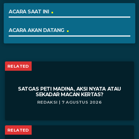
ACARA SAAT INI
ACARA AKAN DATANG
RELATED
SATGAS PETI MADINA, AKSI NYATA ATAU
SEKADAR MACAN KERTAS?
REDAKSI | 7 AGUSTUS 2026
RELATED