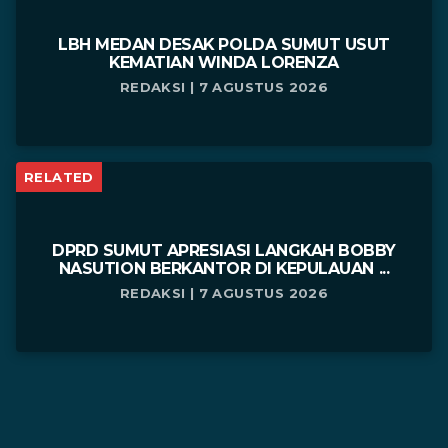
LBH MEDAN DESAK POLDA SUMUT USUT
KEMATIAN WINDA LORENZA
REDAKSI | 7 AGUSTUS 2026
RELATED
DPRD SUMUT APRESIASI LANGKAH BOBBY
NASUTION BERKANTOR DI KEPULAUAN ...
REDAKSI | 7 AGUSTUS 2026