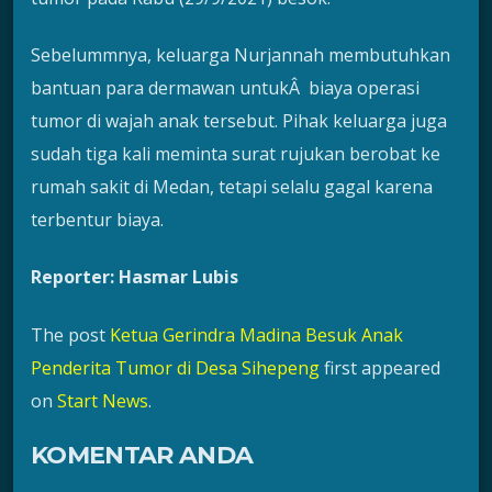
Sebelummnya, keluarga Nurjannah membutuhkan
bantuan para dermawan untukÂ biaya operasi
tumor di wajah anak tersebut. Pihak keluarga juga
sudah tiga kali meminta surat rujukan berobat ke
rumah sakit di Medan, tetapi selalu gagal karena
terbentur biaya.
Reporter: Hasmar Lubis
The post
Ketua Gerindra Madina Besuk Anak
Penderita Tumor di Desa Sihepeng
first appeared
on
Start News
.
KOMENTAR ANDA