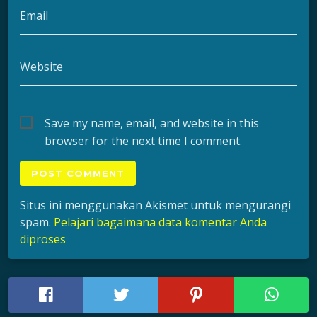
Email
Website
Save my name, email, and website in this
browser for the next time I comment.
Situs ini menggunakan Akismet untuk mengurangi
spam.
Pelajari bagaimana data komentar Anda
diproses